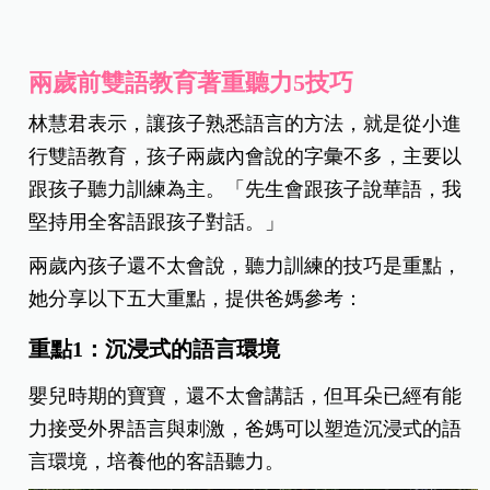
兩歲前雙語教育著重聽力5技巧
林慧君表示，讓孩子熟悉語言的方法，就是從小進
行雙語教育，孩子兩歲內會說的字彙不多，主要以
跟孩子聽力訓練為主。「先生會跟孩子說華語，我
堅持用全客語跟孩子對話。」
兩歲內孩子還不太會說，聽力訓練的技巧是重點，
她分享以下五大重點，提供爸媽參考：
重點1：沉浸式的語言環境
嬰兒時期的寶寶，還不太會講話，但耳朵已經有能
力接受外界語言與刺激，爸媽可以塑造沉浸式的語
言環境，培養他的客語聽力。