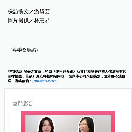
採訪撰文／游資芸
圖片提供／林慧君
（客委會廣編）
*本網站所發表之文章，均由《嬰兒與母親》及其他相關著作權人依法擁有其
法律權益，若欲引用或轉載網站內容， 請與本公司來信接洽，違者將依法處
理。聯絡信箱：
[email protected]
熱門影音