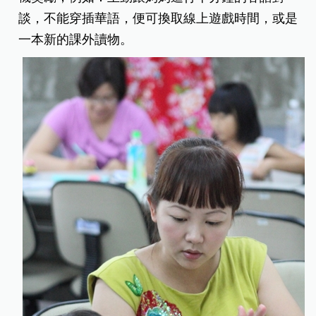
談，不能穿插華語，便可換取線上遊戲時間，或是
一本新的課外讀物。