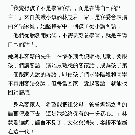
「我覺得孩子不是學習客語，而是在講自己的語
言！」來自美濃小鎮的林慧君一家，是客委會表揚
的客語家庭，她堅持家中三個孩子從小講客語，
「他們從胎教開始聽，不需要刻意學習，就是在講
自己的話！」
她與非客籍的先生，在懷孕期間便取得共識，要跟
孩子們講客語，讓她最熟悉的客家話，成為孩子第
一個跟家人說的母語，即使孩子們求學階段和同學
不再用客語交談，但每當回家一說起客語，就能找
回歸屬感。
「身為客家人，希望能把祖父母、爸爸媽媽之間的
語言傳遞下去，這是我始終保有的一份初心。」林
慧君強調，語言不見了，文化會消失，客語不能斷
在這一代！