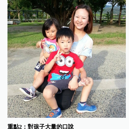
重點2：對孩子大量的口說