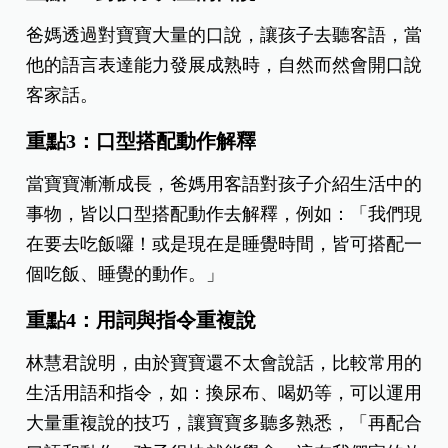
爸媽透過對寶寶大量的口說，讓孩子去聽客語，當
他的語言表達能力發展成熟時，自然而然會開口說
客家話。
重點3：口型搭配動作解釋
當寶寶漸漸成長，爸媽用客語對孩子介紹生活中的
事物，皆以口型搭配動作去解釋，例如：「我們現
在要去吃飯囉！或是現在是睡覺時間，皆可搭配一
個吃飯、睡覺的動作。」
重點4：用詞與指令重複說
林慧君說明，由於寶寶還不太會說話，比較常用的
生活用語和指令，如：換尿布、喝奶等，可以運用
大量重複說的技巧，讓寶寶多聽多熟悉，「再配合