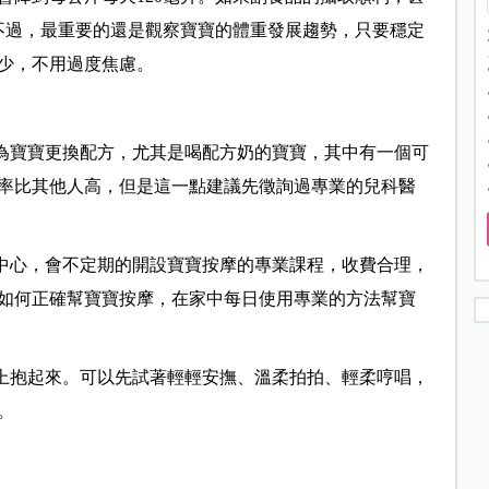
。不過，最重要的還是觀察寶寶的體重發展趨勢，只要穩定
少，不用過度焦慮。
否為寶寶更換配方，尤其是喝配方奶的寶寶，其中有一個可
率比其他人高，但是這一點建議先徵詢過專業的兒科醫
托中心，會不定期的開設寶寶按摩的專業課程，收費合理，
如何正確幫寶寶按摩，在家中每日使用專業的方法幫寶
床上抱起來。可以先試著輕輕安撫、溫柔拍拍、輕柔哼唱，
。