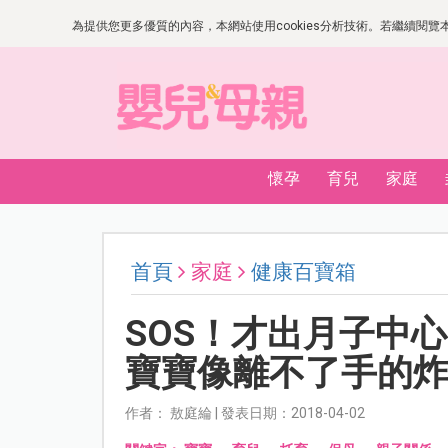
為提供您更多優質的內容，本網站使用cookies分析技術。若繼續閱覽本網
懷孕
育兒
家庭
首頁
家庭
健康百寶箱
SOS！才出月子中
寶寶像離不了手的炸
作者： 敖庭綸 | 發表日期：2018-04-02