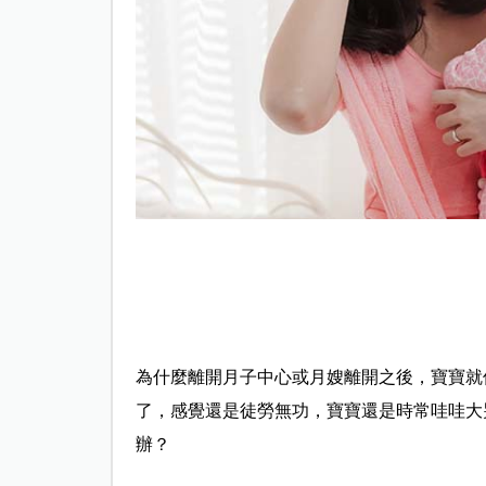
為什麼離開月子中心或月嫂離開之後，寶寶就
了，感覺還是徒勞無功，寶寶還是時常哇哇大
辦
？