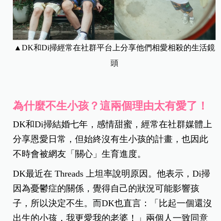
▲DK和Di掃經常在社群平台上分享他們相愛相殺的生活鏡
頭
為什麼不生小孩？這兩個理由太有愛了！
DK和Di掃結婚七年，感情甜蜜，經常在社群媒體上
分享恩愛日常，但始終沒有生小孩的計畫，也因此
不時會被網友「關心」生育進度。
DK最近在 Threads 上坦率說明原因。他表示，Di掃
因為憂鬱症的關係，覺得自己的狀況可能影響孩
子，所以決定不生。而DK也直言：「比起一個還沒
出生的小孩，我更愛我的老婆！」兩個人一致同意