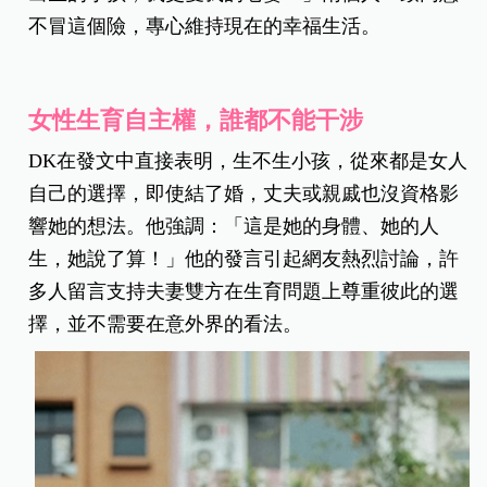
不冒這個險，專心維持現在的幸福生活。
女性生育自主權，誰都不能干涉
DK在發文中直接表明，生不生小孩，從來都是女人
自己的選擇，即使結了婚，丈夫或親戚也沒資格影
響她的想法。他強調：「這是她的身體、她的人
生，她說了算！」他的發言引起網友熱烈討論，許
多人留言支持夫妻雙方在生育問題上尊重彼此的選
擇，並不需要在意外界的看法。