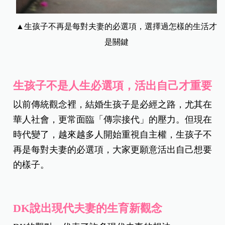
▲生孩子不再是每對夫妻的必選項，選擇過怎樣的生活才
是關鍵
生孩子不是人生必選項，活出自己才重要
以前傳統觀念裡，結婚生孩子是必經之路，尤其在
華人社會，更常面臨「傳宗接代」的壓力。但現在
時代變了，越來越多人開始重視自主權，生孩子不
再是每對夫妻的必選項，大家更願意活出自己想要
的樣子。
DK說出現代夫妻的生育新觀念