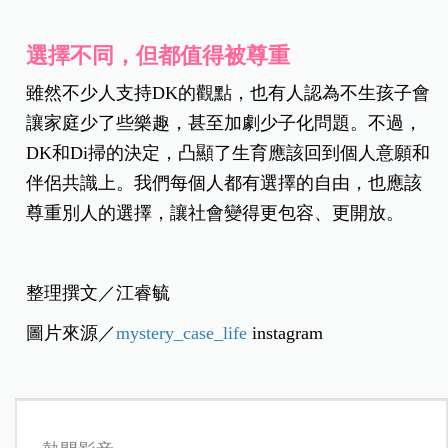
選擇不同，但都值得被尊重
雖然不少人支持DK的觀點，也有人認為不生孩子會
讓家庭少了些樂趣，甚至加劇少子化問題。不過，
DK和Di掃的決定，凸顯了生育應該回到個人意願和
伴侶共識上。我們每個人都有選擇的自由，也應該
尊重別人的選擇，讓社會變得更包容、更開放。
整理撰文／江睿毓
圖片來源／
mystery_case_life
instagram