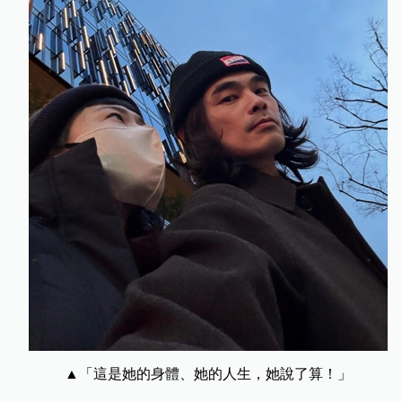
▲「這是她的身體、她的人生，她說了算！」