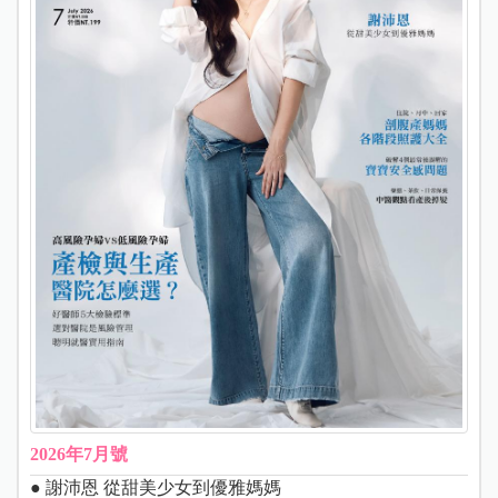
2026年7月號
● 謝沛恩 從甜美少女到優雅媽媽