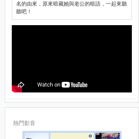
名的由來，原來暗藏她與老公的暗語，一起來聽
聽吧！
熱門影音