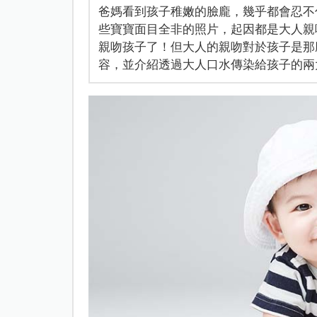
爸媽看到孩子稚嫩的臉龐，幾乎都會忍不
些寶寶面目全非的照片，起因都是大人親
親吻孩子了！但大人的親吻對於孩子是那
容，並介紹透過大人口水傳染給孩子的兩