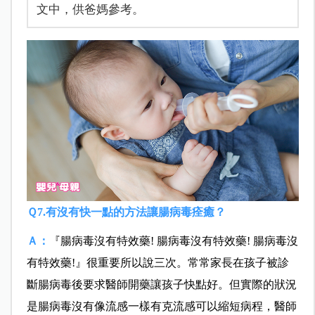
文中，供爸媽參考。
Ｑ7.有沒有快一點的方法讓腸病毒痊癒？
Ａ：
『腸病毒沒有特效藥! 腸病毒沒有特效藥! 腸病毒沒
有特效藥!』很重要所以說三次。
常常家長在孩子被診
斷腸病毒後要求醫師開藥讓孩子快點好。但實際的狀況
是腸病毒沒有像流感一樣有克流感可以縮短病程，醫師