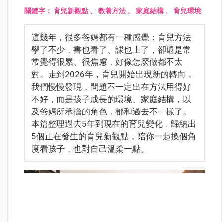
關鍵字：
育兒新觀點
、
教養方法
、
家庭結構
、
育兒環境
這幾年，很多爸媽都有一種感覺：育兒方法
學了不少，書也看了、課也上了，卻還是常
常覺得很累、很焦慮，好像怎麼做都不太
對。走到2026年，育兒開始出現新的轉向，
我們慢慢發現，問題不一定出在方法用得好
不好，而是孩子成長的環境、家庭結構，以
及爸媽所承擔的角色，都和過去不一樣了。
本篇整理過去5年到現在的育兒變化，歸納出
5個正在發生的育兒新觀點，陪你一起換個角
度看孩子，也對自己溫柔一點。