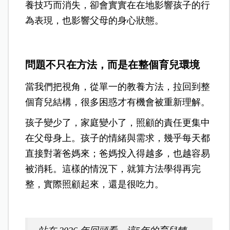
養技巧而消失，卻會實實在在地影響孩子的行
為表現，也影響父母的身心狀態。
問題不只在方法，而是在整個育兒環境
當我們把視角，從單一的教養方法，拉回到整
個育兒結構，很多困惑才有機會被重新理解。
孩子變少了，家庭變小了，照顧的責任更集中
在父母身上。孩子的情緒與需求，幾乎每天都
直接對著爸媽來；爸媽投入得越多，也越容易
被消耗。這樣的情況下，就算方法學得再完
整，實際照顧起來，還是很吃力。