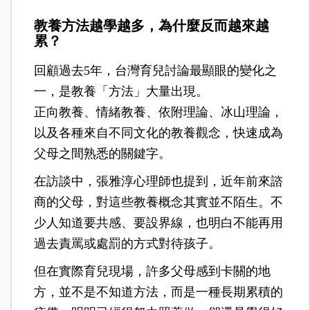
教養方法越學越多，為什麼反而越來越
累？
回顧過去5年，台灣育兒討論最顯眼的變化之
一，是教養「方法」大量出現。
正向教養、情緒教養、依附理論、冰山理論，
以及各種來自不同文化的教養觀念，快速成為
父母之間熟悉的關鍵字。
在訪談中，張雅淳心理師也提到，近年前來諮
商的父母，對這些教養概念其實並不陌生。不
少人知道要共感、要設界線，也明白不能再用
過去責罵或處罰的方式對待孩子。
但在實際育兒現場，許多父母感到卡關的地
方，並不是不知道方法，而是一種長期累積的