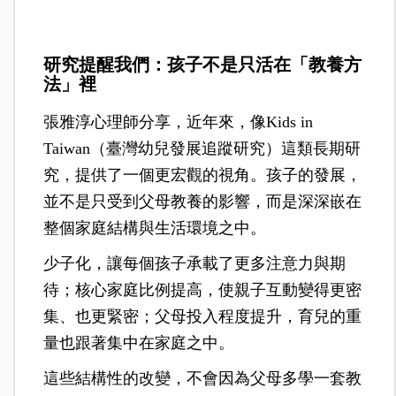
研究提醒我們：孩子不是只活在「教養方
法」裡
張雅淳心理師分享，近年來，像Kids in
Taiwan（臺灣幼兒發展追蹤研究）這類長期研
究，提供了一個更宏觀的視角。孩子的發展，
並不是只受到父母教養的影響，而是深深嵌在
整個家庭結構與生活環境之中。
少子化，讓每個孩子承載了更多注意力與期
待；核心家庭比例提高，使親子互動變得更密
集、也更緊密；父母投入程度提升，育兒的重
量也跟著集中在家庭之中。
這些結構性的改變，不會因為父母多學一套教