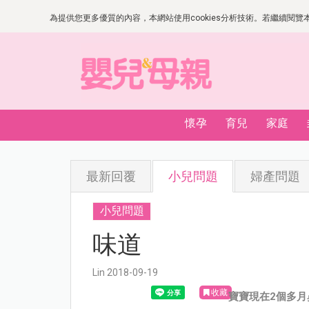
為提供您更多優質的內容，本網站使用cookies分析技術。若繼續閱覽本網
懷孕
育兒
家庭
最新回覆
小兒問題
婦產問題
小兒問題
味道
Lin 2018-09-19
收藏
寶寶現在2個多