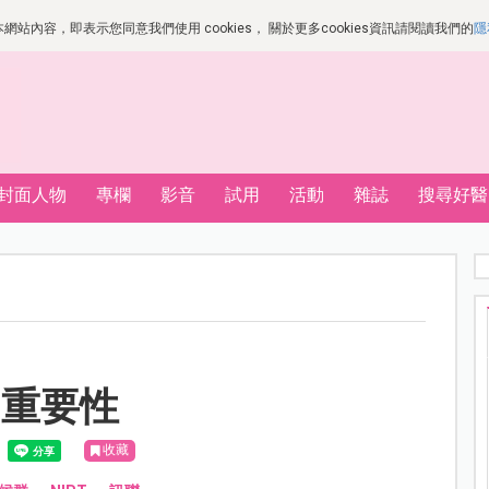
站內容，即表示您同意我們使用 cookies， 關於更多cookies資訊請閱讀我們的
隱
封面人物
專欄
影音
試用
活動
雜誌
搜尋好醫
的重要性
收藏