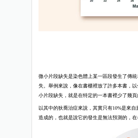
微小片段缺失是染色體上某一區段發生了傳統
失。舉例來說，像在書櫃裡放了許多本書，以
小片段缺失，就是在特定的一本書裡少了幾頁
以其中的狄喬治症來說，其實只有10%是來自
造成的，也就是說它的發生是無法預測的，在