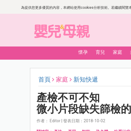
為提供您更多優質的內容，本網站使用cookies分析技術。若繼續閱覽本網
懷孕
育兒
家庭
首頁
家庭
新知快遞
產檢不可不知
微小片段缺失篩檢
作者： Editor | 發表日期：2018-10-02