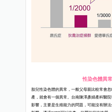
性染色體異常
胎兒性染色體的異常，一般父母親比較常會忽略，因
產，就會有一個異常。台南陳澤彥婦產科醫院
影響，主要是生殖能力的問題，可能沒有辦法