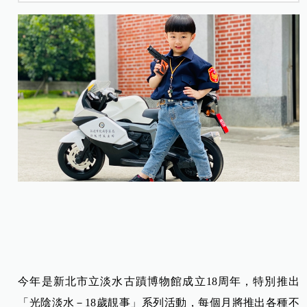
今年是新北市立淡水古蹟博物館成立18周年，特別推出
「光陰淡水－18歲靚事」系列活動，每個月將推出各種不