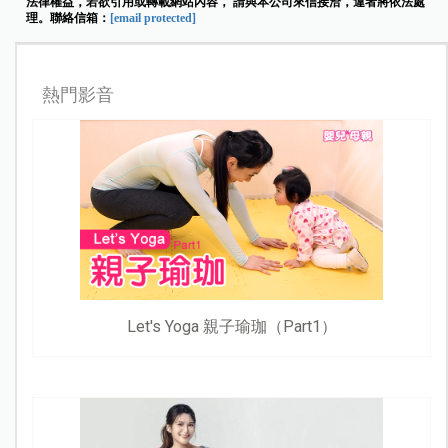
法律權益，若欲引用或轉載網站內容， 請與本公司來信接洽，違者將依法處
理。聯絡信箱：
[email protected]
熱門影音
Let's Yoga 親子瑜珈（Part1）