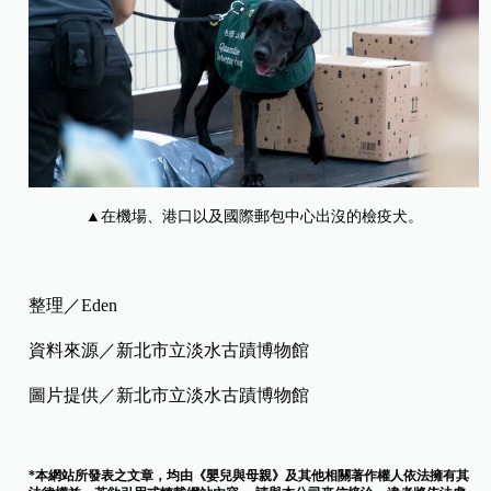
▲在機場、港口以及國際郵包中心出沒的檢疫犬。
整理／Eden
資料來源／新北市立淡水古蹟博物館
圖片提供／新北市立淡水古蹟博物館
*本網站所發表之文章，均由《嬰兒與母親》及其他相關著作權人依法擁有其