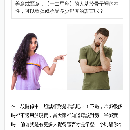
善意或惡意，【十二星座】的人基於骨子裡的本
性，可以發揮或承受多少程度的謊言呢？
在一段關係中，坦誠相對是常識吧？！不過，常識很多
時都不適用於現實，當大家都知道應該對另一半誠實
時，偏偏就是有更多人覺得謊言才是常態，小則騙你今