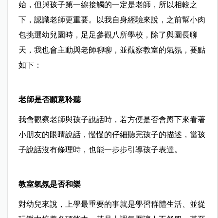
始，但與孩子第一線接觸的一定是老師，所以相較之
下，認識老師更重要。以我自身經驗來說，之前幫小肉
包挑選幼兒園時，足足參觀八所學校，除了與園長聊
天，我也會主動與老師聊聊，並觀察教室的氣氛，要點
如下：
老師是否願意聆聽
我會觀察老師與孩子說話時，若方便是否會蹲下來看著
小朋友的眼睛說話，慢慢的仔細聽完孩子的描述，當孩
子說話沒有條理時，也能一步步引導孩子表達。
教室氣氛是否和樂
對幼兒來說，上學最重要的事就是學習群體生活、並從