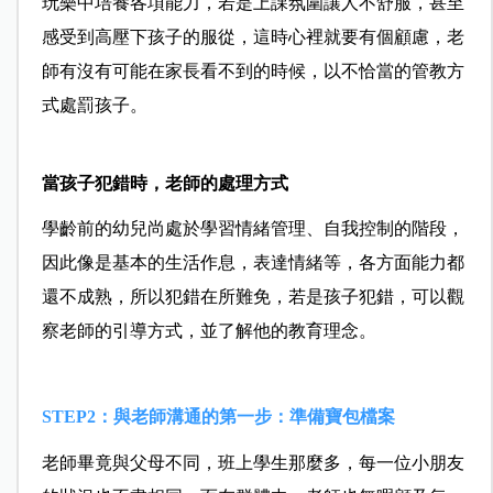
玩樂中培養各項能力，若是上課氛圍讓人不舒服，甚至
感受到高壓下孩子的服從，這時心裡就要有個顧慮，老
師有沒有可能在家長看不到的時候，以不恰當的管教方
式處罰孩子。
當孩子犯錯時，老師的處理方式
學齡前的幼兒尚處於學習情緒管理、自我控制的階段，
因此像是基本的生活作息，表達情緒等，各方面能力都
還不成熟，所以犯錯在所難免，若是孩子犯錯，可以觀
察老師的引導方式，並了解他的教育理念。
STEP2：與老師溝通的第一步：準備寶包檔案
老師畢竟與父母不同，班上學生那麼多，每一位小朋友