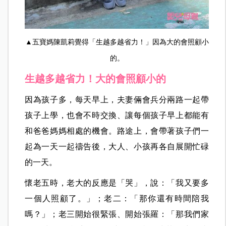
▲五寶媽陳凱莉覺得「生越多越省力！」因為大的會照顧小
的。
生越多越省力！大的會照顧小的
因為孩子多，每天早上，夫妻倆會兵分兩路一起帶
孩子上學，也會不時交換、讓每個孩子早上都能有
和爸爸媽媽相處的機會。路途上，會帶著孩子們一
起為一天一起禱告後，大人、小孩再各自展開忙碌
的一天。
懷老五時，老大的反應是「哭」，說：「我又要多
一個人照顧了。」；老二：「那你還有時間陪我
嗎？」；老三開始很緊張、開始張羅：「那我們家