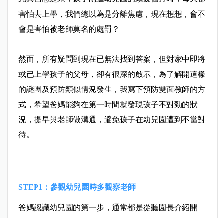
害怕去上學，我們總以為是分離焦慮，現在想想，會不
會是害怕被老師莫名的處罰？
然而，所有疑問到現在已無法找到答案，但對家中即將
或已上學孩子的父母，卻有很深的啟示，為了解開這樣
的謎團及預防類似情況發生，我寫下預防雙面教師的方
式，希望爸媽能夠在第一時間就發現孩子不對勁的狀
況，提早與老師做溝通，避免孩子在幼兒園遭到不當對
待。
STEP1：參觀幼兒園時多觀察老師
爸媽認識幼兒園的第一步，通常都是從聽園長介紹開