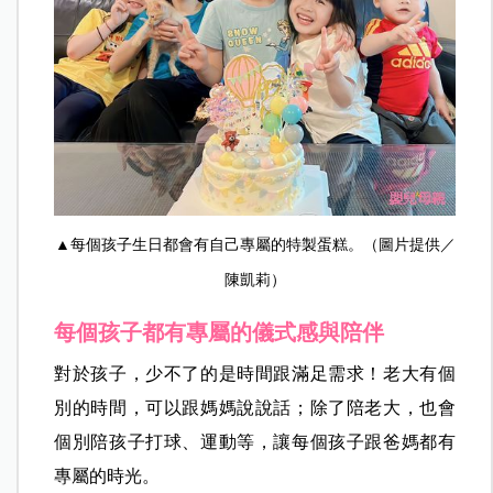
▲每個孩子生日都會有自己專屬的特製蛋糕。（圖片提供／
陳凱莉）
每個孩子都有專屬的儀式感與陪伴
對於孩子，少不了的是時間跟滿足需求！老大有個
別的時間，可以跟媽媽說說話；除了陪老大，也會
個別陪孩子打球、運動等，讓每個孩子跟爸媽都有
專屬的時光。