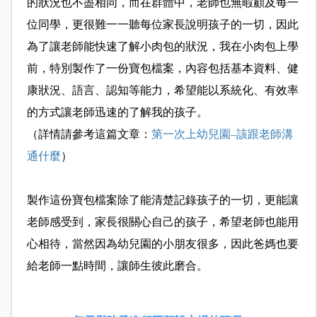
的狀況也不盡相同，而在群體中，老師也無暇顧及每一
位同學，更很難一一聽每位家長說明孩子的一切，因此
為了讓老師能快速了解小肉包的狀況，我在小肉包上學
前，特別製作了一份寶包檔案，內容包括基本資料、健
康狀況、語言、認知等能力，希望能以系統化、有效率
的方式讓老師迅速的了解我的孩子。
（詳情請參考這篇文章：
第一次上幼兒園–該跟老師溝
通什麼
）
製作這份寶包檔案除了能清楚記錄孩子的一切，更能讓
老師感受到，家長很關心自己的孩子，希望老師也能用
心相待，當然因為幼兒園的小朋友很多，因此爸媽也要
給老師一點時間，讓師生彼此磨合。