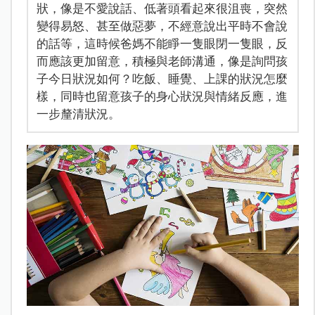
狀，像是不愛說話、低著頭看起來很沮喪，突然
變得易怒、甚至做惡夢，不經意說出平時不會說
的話等，這時候爸媽不能睜一隻眼閉一隻眼，反
而應該更加留意，積極與老師溝通，像是詢問孩
子今日狀況如何？吃飯、睡覺、上課的狀況怎麼
樣，同時也留意孩子的身心狀況與情緒反應，進
一步釐清狀況。