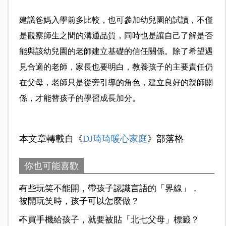
建議爸媽入學前多比較，也可參加幼兒園的試讀，不僅
是觀察師生之間的溝通品質，同時也是讓自己了解是否
能與該幼兒園的老師建立基礎的信任關係。除了希望遇
見合適的老師，家長也要明白，教養孩子的主要責任仍
在父母，老師只是從旁引導的角色，建立良好的親師關
係，才能替孩子的學習成長加分。
本文章轉載自《
DJ琦琦暖心家庭
》部落格
你也可能喜歡
有些玩笑不能開，帶孩子認識言語的「界線」，
被開玩笑時，孩子可以怎麼做？
不買手機給孩子，就要被貼「北七父母」標籤？