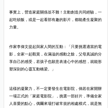
事實上，營造家庭關係並不難！主動創造共同經驗，一
起吃頓飯，或是一起看部有趣的影片，都能產生凝聚的
力量。
作家李偉文提起與家人間的互動：「只要挑選適當的電
影，全家一起觀賞，在滿溢的感動之餘，父母真誠的分
享自己的感受，若孩子也願意表達心中的感想，就能形
塑深刻的心靈互動橋梁。」
這樣的凝聚力，不一定要發生在電影院，倘若在家開辦
一場正式的「家庭電影院」，挑選一部好片，準備全家
人喜愛的點心，偶爾來場打破常規的相處模式，就是無