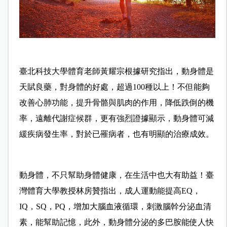
臺北科技大學體育老師黃耀宗根據研究指出，動身體是
天賦良藥，對身體的好處，超過100種以上！不但能夠
改善心肺功能，提升骨骼與肌肉的作用，降低跌倒的機
率，遠離代謝症候群，更有強烈證據顯示，動身體可減
緩疾病發生率，對於已罹病者，也有明顯的治療成效。
動身體，不只幫助身體健康，在生活中也大有助益！臺
灣體育大學教授林房贊指出，成人運動能提高EQ，
IQ，SQ，PQ，增加大腦血液循環，刺激腦幹分泌血清
素，能幫助記憶，此外，動身體分泌的多巴胺能使人快