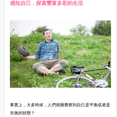
感知自己，探索豐富多彩的生活
事實上，大多時候，人們很難覺察到自己是平衡或者是
失衡的狀態？