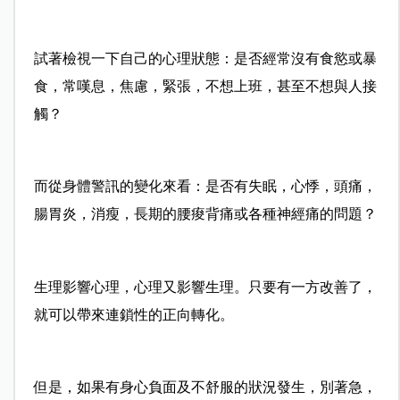
試著檢視一下自己的心理狀態：是否經常沒有食慾或暴
食，常嘆息，焦慮，緊張，不想上班，甚至不想與人接
觸？
而從身體警訊的變化來看：是否有失眠，心悸，頭痛，
腸胃炎，消瘦，長期的腰痠背痛或各種神經痛的問題？
生理影響心理，心理又影響生理。只要有一方改善了，
就可以帶來連鎖性的正向轉化。
但是，如果有身心負面及不舒服的狀況發生，別著急，