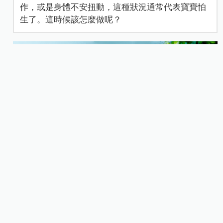
作，或是身體不安扭動，這種狀況通常代表寶寶怕
生了。這時候該怎麼做呢？