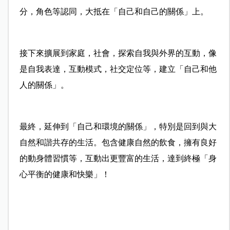
分，角色等認同，大抵在「自己和自己的關係」上。
接下來擴展到家庭，社會，探索自我與外界的互動，像
是自我表達，互動模式，社交定位等，建立「自己和他
人的關係」。
最終，延伸到「自己和環境的關係」，特別是回到與大
自然和諧共存的生活。包含健康自然的飲食，擁有良好
的動身體習慣等，互動出更豐富的生活，達到終極「身
心平衡的健康和快樂」！