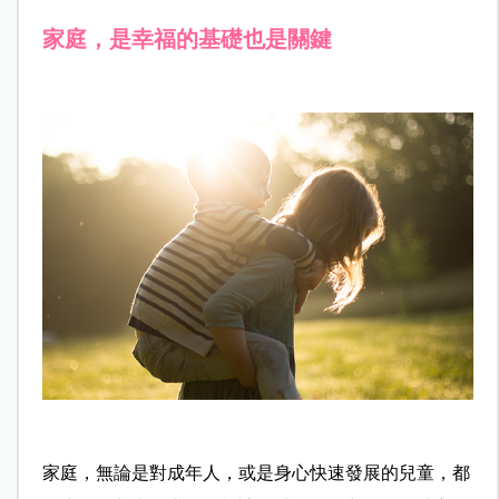
家庭，是幸福的基礎也是關鍵
家庭，無論是對成年人，或是身心快速發展的兒童，都