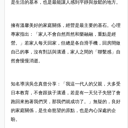
是生活的基本，也是最能讓人感到平靜與放鬆的地方。
擁有溫馨美好的家庭關係，經營是最主要的基石。心理
專家指出：「家人不會自然而然和樂融融，重點是經
營。」若家人每天回家，但總是各自滑手機，回房間做
自己的事，沒有對話與溝通，家人之間的「聯繫感」自
然會慢慢消逝。
知名導演吳念真曾分享：「我這一代人的父親，大多受
日本教育，不會跟孩子溝通，若是有一天兒子失戀了會
跑回來抱著我們哭，那我們就成功了。」無疑的，良好
的家庭關係，是生命慾望的原點，也是內心深處的企
盼。