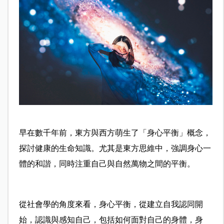
早在數千年前，東方與西方萌生了「身心平衡」概念，
探討健康的生命知識。尤其是東方思維中，強調身心一
體的和諧，同時注重自己與自然萬物之間的平衡。
從社會學的角度來看，身心平衡，從建立自我認同開
始，認識與感知自己，包括如何面對自己的身體，身