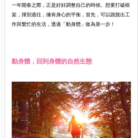
一年開春之際，正是好好調整自己的時候。想要打破框
架，揮別過往，擁有身心的平衡，首先，可以跳脫出工
作與繁忙的生活，透過「動身體」做為第一步！
動身體，回到身體的自然生態