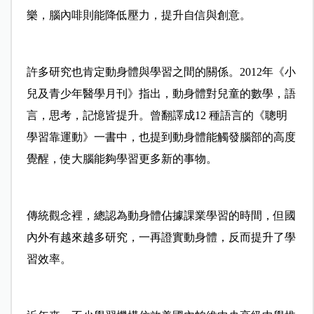
樂，腦內啡則能降低壓力，提升自信與創意。
許多研究也肯定動身體與學習之間的關係。2012年《小
兒及青少年醫學月刊》指出，動身體對兒童的數學，語
言，思考，記憶皆提升。曾翻譯成12 種語言的《聰明
學習靠運動》一書中，也提到動身體能觸發腦部的高度
覺醒，使大腦能夠學習更多新的事物。
傳統觀念裡，總認為動身體佔據課業學習的時間，但國
內外有越來越多研究，一再證實動身體，反而提升了學
習效率。