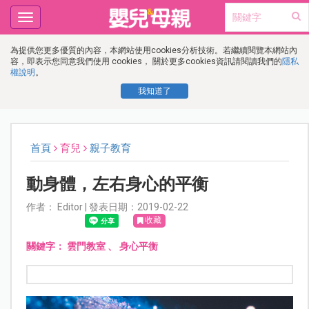
Toggle
navigation
為提供您更多優質的內容，本網站使用cookies分析技術。若繼續閱覽本網站內
容，即表示您同意我們使用 cookies， 關於更多cookies資訊請閱讀我們的
隱私
權說明
。
我知道了
首頁
育兒
親子教育
動身體，左右身心的平衡
作者： Editor | 發表日期：2019-02-22
收藏
關鍵字：
雲門教室
、
身心平衡