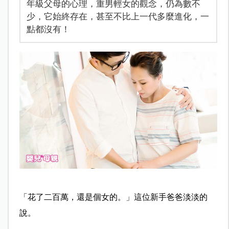
年級父母的心理，重男輕女的觀念，仍為數不
少，它始終存在，甚至不比上一代多麼進化，一
點都沒有！
「花了二百萬，還是個女的。」這位新手爸爸淡淡的
說。