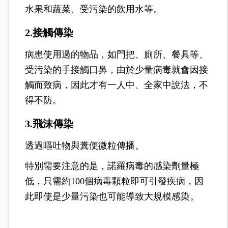
水果和蔬菜、受污染的飲用水等。
2.接觸傳染
病患使用過的物品，如門把、廁所、餐具等、
受污染的手接觸口鼻，由於少量病毒就會因接
觸而致病，因此才有一人中、全家中說法，不
得不防。
3.飛沫傳染
透過嘔吐物與糞便微粒傳播。
特別需要注意的是，諾羅病毒的感染劑量極
低，只需約100個病毒顆粒即可引發疾病，因
此即使是少量污染也可能導致大規模感染。