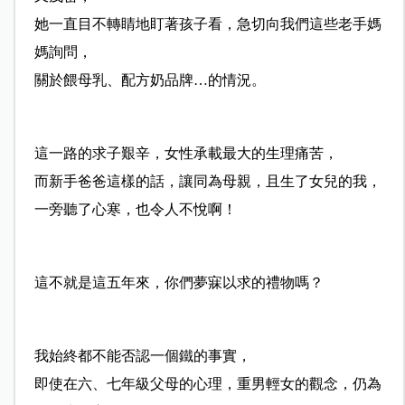
她一直目不轉睛地盯著孩子看，急切向我們這些老手媽
媽詢問，
關於餵母乳、配方奶品牌…的情況。
這一路的求子艱辛，女性承載最大的生理痛苦，
而新手爸爸這樣的話，讓同為母親，且生了女兒的我，
一旁聽了心寒，也令人不悅啊！
這不就是這五年來，你們夢寐以求的禮物嗎？
我始終都不能否認一個鐵的事實，
即使在六、七年級父母的心理，重男輕女的觀念，仍為