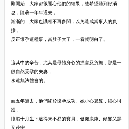
剛開始，大家都很關心他們的結果，總希望聽到好消
息，隨著一年年過去，
漸漸的，大家也識相不再多問，以免造成當事人的負
擔，
反正懷孕這種事，當肚子大了，一看就明白了。
這其中的辛苦，尤其是母體身心的損害及負擔，那是一
般自然受孕的夫妻，
永遠無法體會的。
而五年過去，他們終於懷孕成功。她小心翼翼，細心呵
護，
懷胎十月生下這得來不易的寶貝，健健康康、頭髮又黑
又茂密，