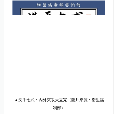
▲洗手七式：內外夾攻大立完（圖片來源：衛生福
利部）