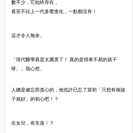
數不少，它始終存在，
甚至不比上一代多麼進化，一點都沒有！
這才令人無奈。
「現代醫學真是太厲害了！ 真的是得來不易的孩子
呀。」我心想。
人總是健忘而貪心的，他也許已忘了當初「只想有個孩
子就好」的初心吧！？
生女兒，有失落！？