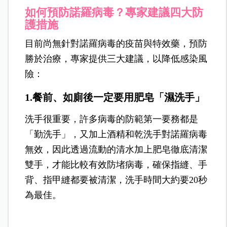
如何預防諾羅病毒？專家建議四大防
護措施
目前尚無針對諾羅病毒的疫苗與特效藥，預防
勝於治療，專家提供三大建議，以降低感染風
險：
1.餐前、如廁後一定要用肥皂「濕洗手」
洗手很重要，許多病毒的防範第一要務都是
「勤洗手」，又加上酒精和乾洗手對諾羅病毒
無效，因此透過流動的清水加上肥皂徹底清潔
雙手，才能比較有效防堵病毒，確保指縫、手
背、指甲縫都要被清潔，洗手時間大約要20秒
為最佳。