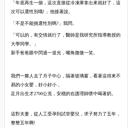
「年底再生一個，這次直接從冷凍庫拿出來就好了，這
次可以選性別哦! 」他接著說。
「不是不能挑選性別嗎?」我問。
「可以的，有交情就行了，醫師是我研究所指導教授的
大學同學。」
新手爸爸眼中閃過一道光，嘴角微微一笑。
我們一夥人去了月子中心，隔著玻璃窗，看著這得來不
易的小女嬰，好小好小，
足月出生才2700公克，安穩的在護理師懷中喝著奶。
這對夫妻，從人工受孕到試管嬰兒，求子努力了五年，
整整五年啊!