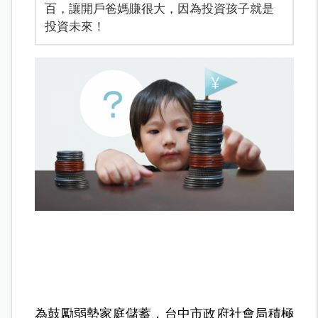
百，讓開戶爸媽賺很大，因為投資孩子就是
投資未來！
為鼓勵弱勢家庭儲蓄，台中市政府社會局積極