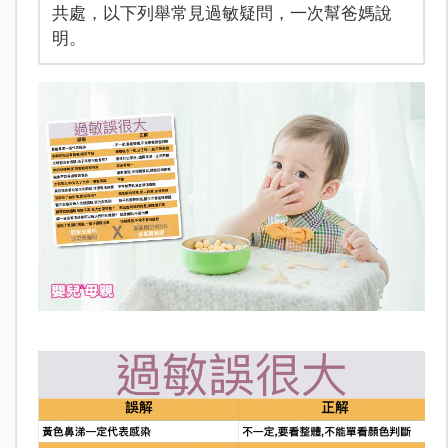
共處，以下列舉常見過敏疑問，一次幫爸媽說
明。