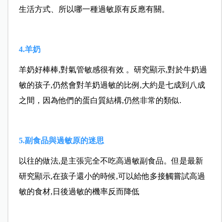
生活方式、所以哪一種過敏原有反應有關。
4.羊奶
羊奶好棒棒,對氣管敏感很有效 。研究顯示,對於牛奶過
敏的孩子,仍然會對羊奶過敏的比例,大約是七成到八成
之間，因為他們的蛋白質結構,仍然非常的類似.
5.副食品與過敏原的迷思
以往的做法,是主張完全不吃高過敏副食品。但是最新
研究顯示,在孩子還小的時候,可以給他多接觸嘗試高過
敏的食材,日後過敏的機率反而降低