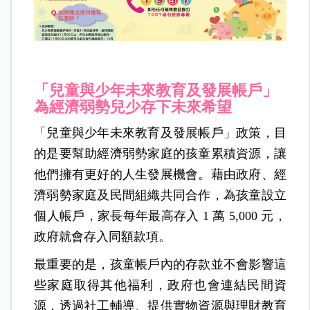
「兒童與少年未來教育及發展帳戶」
為經濟弱勢兒少存下未來希望
「兒童與少年未來教育及發展帳戶」政策，目
的是要幫助經濟弱勢家庭的孩童累積資源，讓
他們擁有更好的人生發展機會。藉由政府、經
濟弱勢家庭及民間組織共同合作，為孩童設立
個人帳戶，家長每年最高存入 1 萬 5,000 元，
政府就會存入同額款項。
最重要的是，孩童帳戶內的存款並不會影響這
些家庭取得其他福利，政府也會連結民間資
源，透過社工輔導、提供實物資源與理財教育