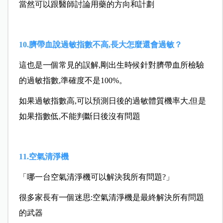
當然可以跟醫師討論用藥的方向和計劃
10.臍帶血說過敏指數不高,長大怎麼還會過敏？
這也是一個常見的誤解,剛出生時候針對臍帶血所檢驗
的過敏指數,準確度不是100%。
如果過敏指數高,可以預測日後的過敏體質機率大,但是
如果指數低,不能判斷日後沒有問題
11.空氣清淨機
「哪一台空氣清淨機可以解決我所有問題?」
很多家長有一個迷思:空氣清淨機是最終解決所有問題
的武器