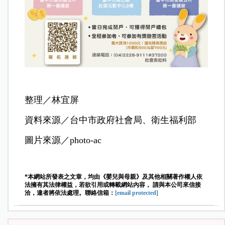
整理／林宜屏
資料來源／台中市政府社會局、衛生福利部
圖片來源／photo-ac
*本網站所發表之文章，均由《嬰兒與母親》及其他相關著作權人依
法擁有其法律權益，若欲引用或轉載網站內容， 請與本公司來信接
洽，違者將依法處理。聯絡信箱：
[email protected]