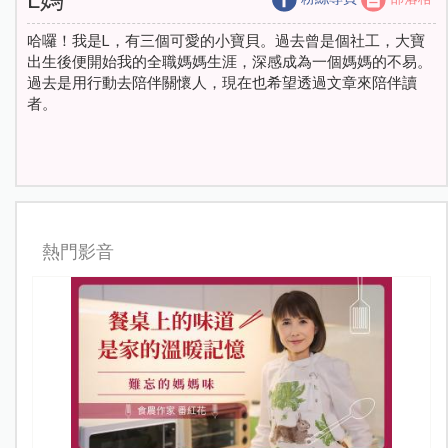
哈囉！我是L，有三個可愛的小寶貝。過去曾是個社工，大寶
出生後便開始我的全職媽媽生涯，深感成為一個媽媽的不易。
過去是用行動去陪伴關懷人，現在也希望透過文章來陪伴讀
者。
熱門影音