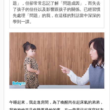
題」，但卻常常忘記了解「問題成因」，而失去
了孩子的信任以及影響跟孩子的關係。已經習慣
先處理「問題」的我，在這樣的對話當中深深的
學到一課。
午睡起來，我走進房間，為了喚醒尚在起床氣的弟弟，
我抱抱他並且作勢要搔他的癢。在一旁早已起床穿好衣