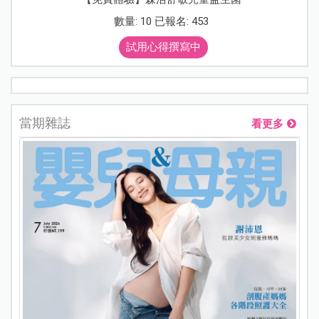
數量: 10 已報名: 453
試用心得撰寫中
當期雜誌
看更多