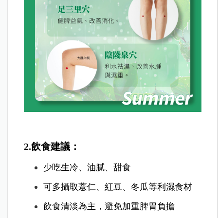
2.飲食建議：
少吃生冷、油膩、甜食
可多攝取薏仁、紅豆、冬瓜等利濕食材
飲食清淡為主，避免加重脾胃負擔