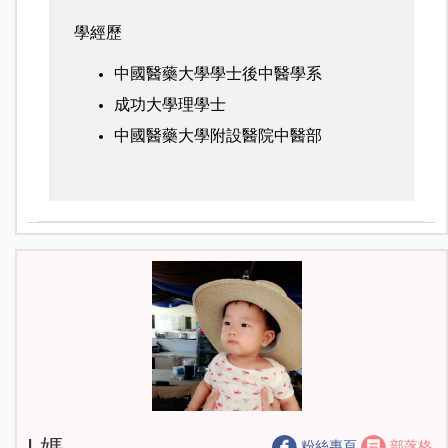
學經歷
中國醫藥大學學士後中醫學系
成功大學理學士
中國醫藥大學附設醫院中醫部
L媽
粉絲專頁
部落格