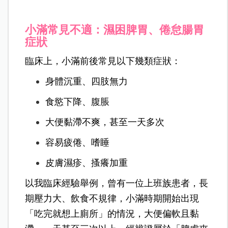
小滿常見不適：濕困脾胃、倦怠腸胃
症狀
臨床上，小滿前後常見以下幾類症狀：
身體沉重、四肢無力
食慾下降、腹脹
大便黏滯不爽，甚至一天多次
容易疲倦、嗜睡
皮膚濕疹、搔癢加重
以我臨床經驗舉例，曾有一位上班族患者，長
期壓力大、飲食不規律，小滿時期開始出現
「吃完就想上廁所」的情況，大便偏軟且黏