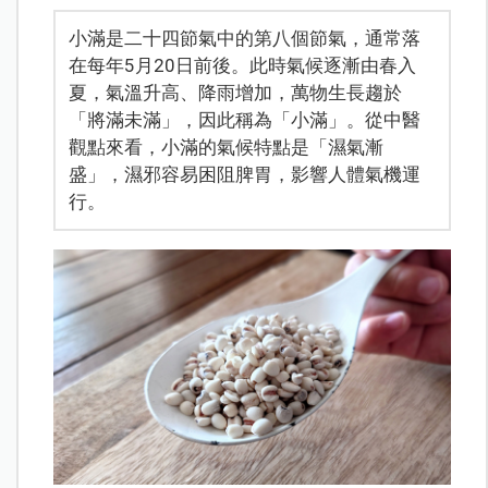
小滿是二十四節氣中的第八個節氣，通常落
在每年5月20日前後。此時氣候逐漸由春入
夏，氣溫升高、降雨增加，萬物生長趨於
「將滿未滿」，因此稱為「小滿」。從中醫
觀點來看，小滿的氣候特點是「濕氣漸
盛」，濕邪容易困阻脾胃，影響人體氣機運
行。