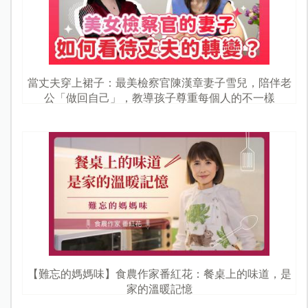
當丈夫穿上裙子：最美檢察官陳漢章妻子雪兒，陪伴老
公「做回自己」，教導孩子尊重每個人的不一樣
【難忘的媽媽味】食農作家番紅花：餐桌上的味道，是
家的溫暖記憶