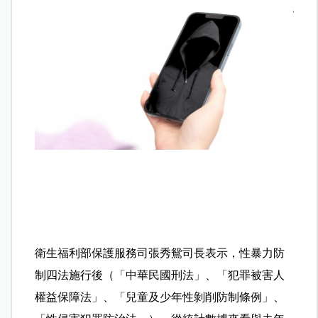
衛生福利部保護服務司張秀鴛司長表示，性暴力防
制四法施行後（「中華民國刑法」、「犯罪被害人
權益保障法」、「兒童及少年性剝削防制條例」、