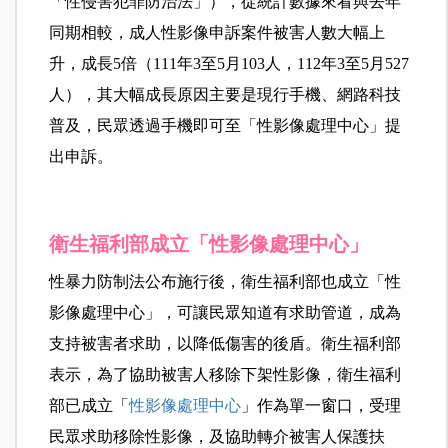
「性侵害犯罪防治法」），從統計數據來看與去年
同期相較，成人性影像申訴案件被害人數大幅上
升，成長5倍（111年3至5月103人，112年3至5月527
人），其大幅成長原因主要是現行手機、網路科技
普及，民眾透過手機即可至「性影像處理中心」提
出申訴。
衛生福利部成立「性影像處理中心」
性暴力防制法公布施行後，衛生福利部也成立「性
影像處理中心」，可讓民眾知道有求助管道，成為
支持被害者求助，以降低傷害的後盾。衛生福利部
表示，為了協助被害人移除下架性影像，衛生福利
部已成立「
性影像處理中心
」
作為單一窗口，受理
民眾求助移除性影像，及協助轉介被害人保護扶