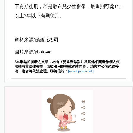
下有期徒刑，若是散布兒少性影像，最重則可處1年
以上7年以下有期徒刑。
資料來源/保護服務司
圖片來源/photo-ac
*本網站所發表之文章，均由《嬰兒與母親》及其他相關著作權人依
法擁有其法律權益，若欲引用或轉載網站內容， 請與本公司來信接
洽，違者將依法處理。聯絡信箱：
[email protected]