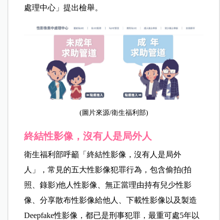
處理中心」提出檢舉。
(圖片來源/衛生福利部)
終結性影像，沒有人是局外人
衛生福利部呼籲「終結性影像，沒有人是局外
人」，常見的五大性影像犯罪行為，包含偷拍(拍
照、錄影)他人性影像、無正當理由持有兒少性影
像、分享散布性影像給他人、下載性影像以及製造
Deepfake性影像，都已是刑事犯罪，最重可處5年以