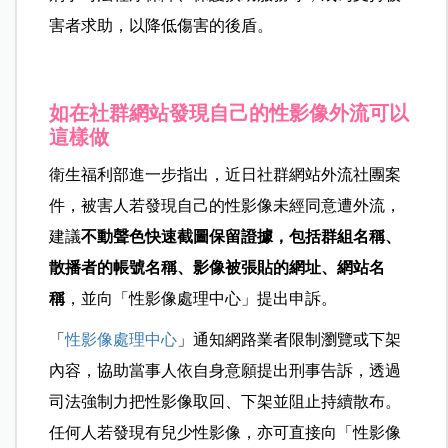
害者求助，以降低傷害的後盾。
如在社群網站發現自己的性影像外流可以
這樣做
衛生福利部進一步指出，近日社群網站外流社團案
件，被害人若發現自己的性影像未經同意遭外流，
建議
不動聲色快速截圖保留證據，包括群組名稱、
散播者的帳號名稱、影像被張貼的網址、網站名
稱
，並向「性影像處理中心」提出申訴。
「
性影像處理中心
」通知網路業者限制瀏覽或下架
內容，協助當事人依自身意願提出刑事告訴，透過
司法強制力把性影像取回、下架並阻止持續散布。
任何人若發現有兒少性影像，亦可直接向「性影像