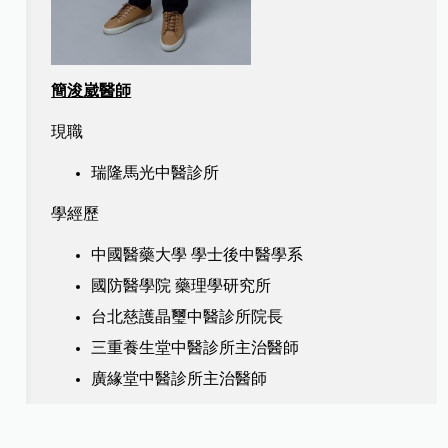
簡浚崴醫師
現職
瑞隆馬光中醫診所
學經歷
中國醫藥大學 學士後中醫學系
國防醫學院 藥理學研究所
台北慈護晶璽中醫診所院長
三重養生堂中醫診所主治醫師
廣緣堂中醫診所主治醫師​