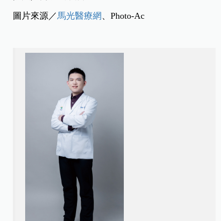
圖片來源／
馬光醫療網
、Photo-Ac