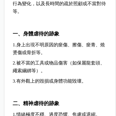
行為變化，以及長時間的疏於照顧或不當對待
等。
一、身體虐待的跡象
1.身上出現不明原因的瘀傷、擦傷、瘀青、燒
燙傷或骨折等。
2.被不當的工具或物品傷害（如保麗龍套頭、
繩索綑綁等）。
3.有外觀上的毀損或身體功能毀壞。
二、精神虐待的跡象
1.情緒極度不穩、過度恐懼、焦慮或退縮。