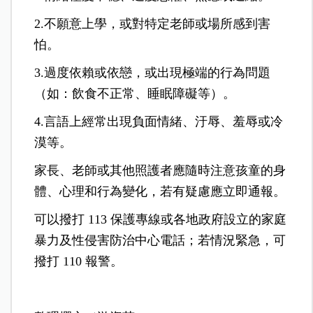
2.不願意上學，或對特定老師或場所感到害
怕。
3.過度依賴或依戀，或出現極端的行為問題
（如：飲食不正常、睡眠障礙等）。
4.言語上經常出現負面情緒、汙辱、羞辱或冷
漠等。
家長、老師或其他照護者應隨時注意孩童的身
體、心理和行為變化，若有疑慮應立即通報。
可以撥打 113 保護專線或各地政府設立的家庭
暴力及性侵害防治中心電話；若情況緊急，可
撥打 110 報警。