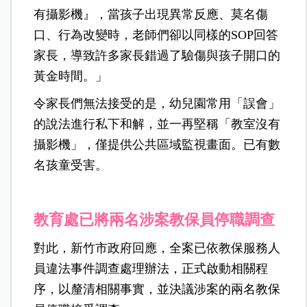
有攝影機』，當孩子出現異常反應、莫名傷
口、行為改變時，老師們卻以同樣的SOP回答
家長，導致許多家長錯過了驗傷與孩子開口的
黃金時間。」
令家長們無法接受的是，幼兒園常用「誤會」
的說法進行私下和解，並一再堅稱「教室沒有
攝影機」，僅提供公共區域監視畫面。已有數
名孩童受害。
教育處已將兩名涉案教保員停職調查
對此，新竹市政府回應，全案已依教保服務人
員違法事件調查處理辦法，正式啟動相關程
序，以釐清相關事實，並決議涉案的兩名教保