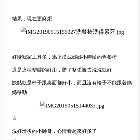
結果，現在更麻煩…..
好險我家工具多，馬上換成姊姊小時候的舊餐椅
還是這種塑膠的好用，髒了整張搬去洗洗就好
缺點就是椅子跟桌面都好小，而且沒有輪子不能跟著媽
媽移動
☆
洗好澡後的小帥哥，心情看起來好多了