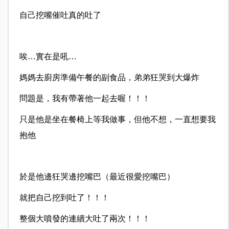
自己挖嘴催吐真的吐了
唉…實在是吼…
媽媽去廚房準備午餐的副食品，弟弟狂哭到大爆炸
問題是，我有帶著他一起去喔！！！
只是他是坐在餐椅上等我做事，但他不想，一直想要我
抱他
於是他邊狂哭邊挖嘴巴（最近很愛挖嘴巴）
就把自己挖到吐了！！！
整個大噴發的連續大吐了兩次！！！