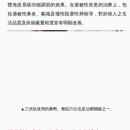
體免疫系統功能調節的效果。在過敏性疾患的治療上，包
括過敏性鼻炎、氣喘及慢性阻塞性肺病等，對於病人之生
活品質及疾病嚴重程度皆有明顯改善。
▲三伏貼使用的藥劑、敷貼穴位也是治療關
鍵之一。