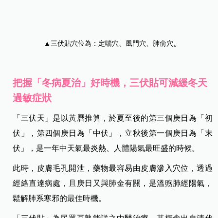
。
▲三伏貼穴位為：定喘穴、風門穴、肺俞穴
把握「冬病夏治」好時機，三伏貼可減緩冬天
過敏症狀
「三伏天」是以黃曆推算，於夏至後的第三個庚日為「初
伏」，第四個庚日為「中伏」，立秋後第一個庚日為「末
伏」，是一年中天氣最炎熱、人體陽氣最旺盛的時候。
此時，皮膚毛孔開泄，藥物最容易由皮膚滲入穴位，透過
經絡直達病處，且庚日又與肺金有關，是溫煦肺經陽氣，
鬆解肺系寒邪的最佳時機。