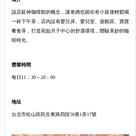
該店延伸咖啡館的概念，讓爸媽也能在有小孩後輕鬆喝
一杯下午茶，店內設有嬰兒床、嬰兒室、遊戲區、寶寶
餐食等，打造宛如月子中心的舒適環境，體驗美妙的咖
啡時光。
營業時間
每日11：30～20：00
地址
台北市松山區民生東路四段56巷1弄17號