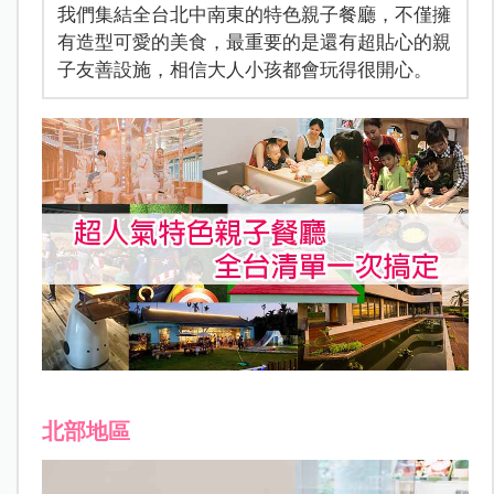
我們集結全台北中南東的特色親子餐廳，不僅擁
有造型可愛的美食，最重要的是還有超貼心的親
子友善設施，相信大人小孩都會玩得很開心。
北部地區