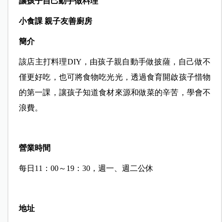
讓孩子自己動手做料理
小食課 親子友善廚房
簡介
該店主打料理DIY，由孩子親自動手做披薩，自己做不
僅更好吃，也可將食物吃光光，透過食育開啟孩子惜物
的第一課，讓孩子知道食材來源和做菜的辛苦，學會不
浪費。
營業時間
每日11：00～19：30，週一、週二公休
地址