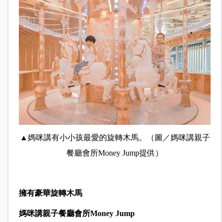
▲媽咪講有小小孩最愛的
旋
轉木馬。（圖／
媽咪講親子
餐廳會所Money Jump提供）
擁有豪華旋轉木馬
媽咪講親子餐廳會所Money Jump