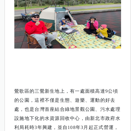
鶯歌區的三鶯新生地上，有一處面積高達9公頃
的公園，這裡不僅是生態、遊樂、運動的好去
處，也是台灣首座結合綠地景觀公園、污水處理
設施地下化的水資源回收中心，由新北市政府水
利局耗時3年興建，並自108年3月起正式營運，