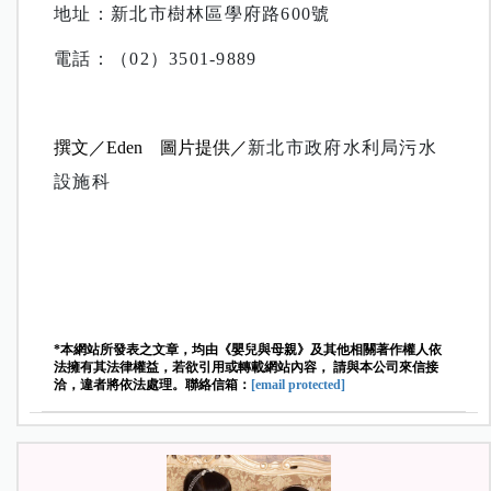
地址：新北市樹林區學府路600號
電話：（02）3501-9889
撰文／Eden 圖片提供／
新北市政府水利局污水
設施科
*本網站所發表之文章，均由《嬰兒與母親》及其他相關著作權人依
法擁有其法律權益，若欲引用或轉載網站內容， 請與本公司來信接
洽，違者將依法處理。聯絡信箱：
[email protected]