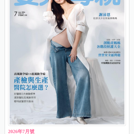
2026年7月號