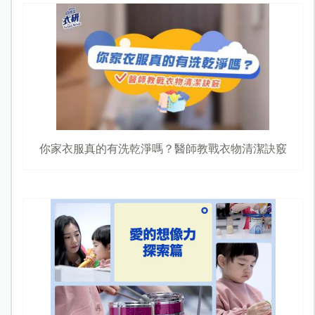
你家衣服真的有洗乾淨嗎？醫師教戰衣物清潔訣竅