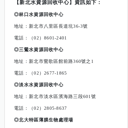
【新北水資源回收中心】資訊如下：
◎林口水資源回收中心
地址：新北市八里區長道坑36-3號
電話：（02）8601-2401
◎三鶯水資源回收中心
地址：新北市鶯歌區館前路360號之1
電話：（02）2677-1865
◎淡水水資源回收中心
地址：新北市淡水區濱海路三段601號
電話：（02）2805-8637
◎北大特區薄膜生物處理場