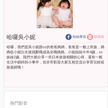
哈囉吳小妮
粉絲專頁
部落格
哈囉，我們是吳小妮跟cc的爸爸媽媽，爸爸是一般上班族，媽
媽從小妮出生後就辭職成為全職媽媽。小妮姐姐今年4歲，cc
妹妹2歲。我們大都分享一些日本旅遊相關的心得，還有一般
生活中鎖碎的小事件，也非常歡迎大家互相交流分享育兒經或
旅遊經哦！
熱門影音