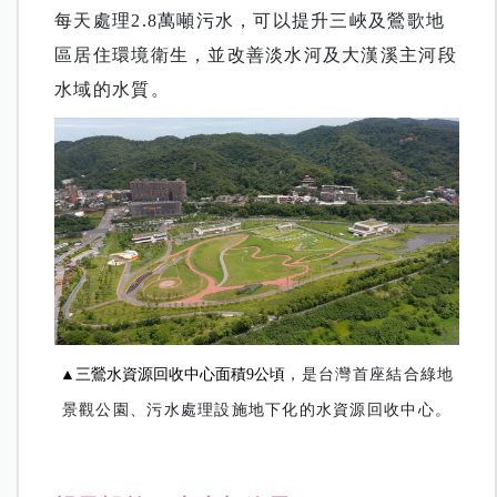
每天處理2.8萬噸污水，可以提升三峽及鶯歌地
區居住環境衛生，並改善淡水河及大漢溪主河段
水域的水質。
▲
三鶯水資源回收中心面積9公頃
，
是台灣首座結合綠地
景觀公園、污水處理設施地下化的水資源回收中心。