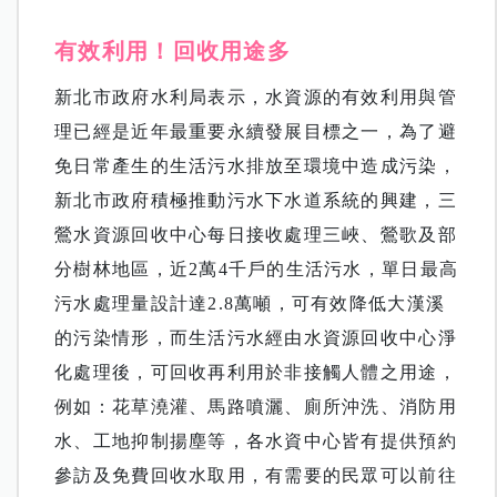
有效利用！回收用途多
新北市政府水利局表示，水資源的有效利用與管
理已經是近年最重要永續發展目標之一，為了避
免日常產生的生活污水排放至環境中造成污染，
新北市政府積極推動污水下水道系統的興建，三
鶯水資源回收中心每日接收處理三峽、鶯歌及部
分樹林地區，近2萬4千戶的生活污水，單日最高
污水處理量設計達2.8萬噸，可有效降低大漢溪
的污染情形，而生活污水經由水資源回收中心淨
化處理後，可回收再利用於非接觸人體之用途，
例如：花草澆灌、馬路噴灑、廁所沖洗、消防用
水、工地抑制揚塵等，各水資中心皆有提供預約
參訪及免費回收水取用，有需要的民眾可以前往