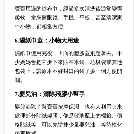
寶寶用過的紗布巾，經過多次清洗後通常變得
柔軟。
拿來擦眼鏡、手機、平板，甚至清潔家
中小物，都相當方便。
6.濕紙巾蓋：小物大用途
濕紙巾使用完後，上面的塑膠蓋別急著丟。
不
少媽媽會把它拆下來貼在米袋、垃圾袋或其他
包裝上，讓原本不好封口的袋子多一個方便開
關。
7.嬰兒油：清除殘膠小幫手
嬰兒油除了幫寶寶按摩保濕，也有人利用它來
處理部分貼紙殘膠，
像是玻璃瓶上的標籤、價
格貼紙等，可以先塗抹少量嬰兒油，等待軟化
後再擦拭。