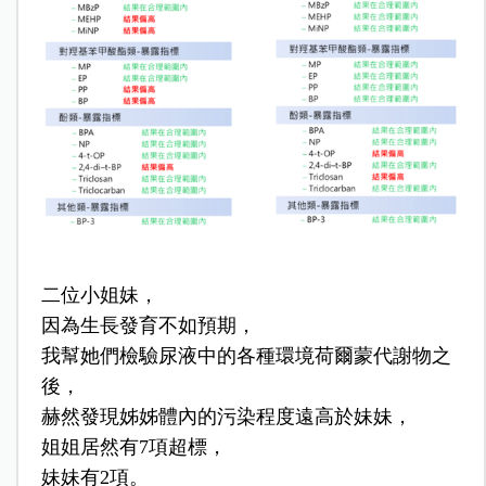
二位小姐妹，
因為生長發育不如預期，
我幫她們檢驗尿液中的各種環境荷爾蒙代謝物之
後，
赫然發現姊姊體內的污染程度遠高於妹妹，
姐姐居然有7項超標，
妹妹有2項。