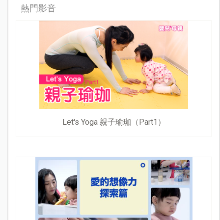
熱門影音
Let's Yoga 親子瑜珈（Part1）