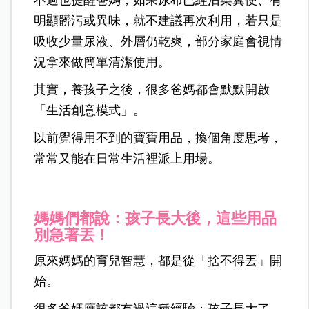
明顯髒污或異味，就不建議再次利用，若只是
吸收少量尿液、外層仍乾爽，部分家庭會視情
況拿來做簡單清潔使用。
其實，養孩子之後，很多爸媽都會默默開啟
「生活創意模式」。
以前覺得用不到的寶寶用品，換個角度思考，
常常又能在日常生活裡派上用場。
媽媽們都說：孩子長大後，這些用品
別急著丟！
原來媽媽的育兒智慧，都是從「捨不得丟」開
始。
很多爸媽應該都有過這種經驗：孩子長大了，