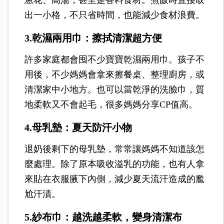
出一小格，不只省時間，也能減少食材浪費。
3.乾濕兩用巾：擦拭清潔超方便
許多家庭都會囤不少寶寶乾濕兩用巾。
孩子不
用後，不少媽媽會拿來擦餐桌、整理廚房，或
清潔家中小地方。也可以當乾淨的洗臉巾，質
地柔軟又不會起毛，很多媽媽分享CP值高。
4.母乳墊：夏天防汗小物
退奶後剩下的母乳墊，常常讓媽媽不知道該怎
麼處理。
除了原本吸收溢乳的功能，也有人拿
來貼在衣服腋下內側，減少夏天流汗造成的尷
尬汗漬。
5.紗布巾：越洗越柔軟，變身清潔布