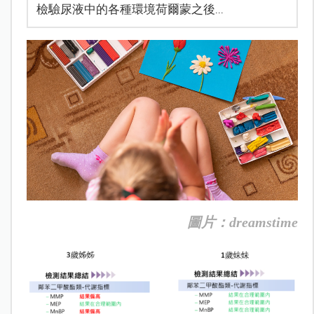
檢驗尿液中的各種環境荷爾蒙之後...
圖片：dreamstime