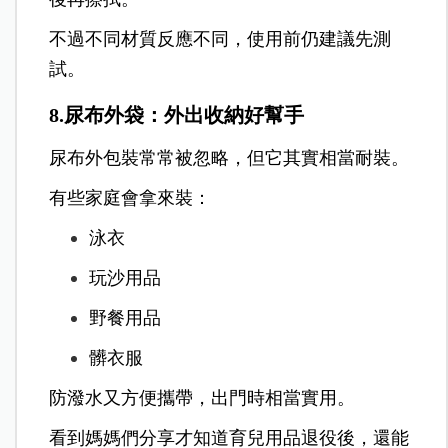
不過不同材質反應不同，使用前仍建議先測
試。
8.尿布外袋：外出收納好幫手
尿布外包裝常常被忽略，但它其實相當耐裝。
有些家庭會拿來裝：
泳衣
玩沙用品
野餐用品
髒衣服
防潑水又方便攜帶，出門時相當實用。
看到媽媽們分享才知道育兒用品退役後，還能