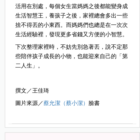
活用在別處，每個女生當媽媽之後都能變身成
生活智慧王，
養孩子之後，家裡總會多出一些
捨不得丟的小東西。
而媽媽們也總是在一次次
生活經驗裡，發現更多省錢又方便的小智慧。
下次整理家裡時，不妨先別急著丟，說不定那
些陪伴孩子成長的小物，也能迎來自己的「第
二人生」。
撰文／王佳琦
圖片來源／
蔡允潔（蔡小潔）
臉書