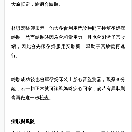
大略抵定，較適合轉胎。
林思宏醫師表示，他大多會利用門診時間直接幫孕媽咪
轉胎，然而轉胎時因為會相當用力，且也會刺激子宮收
縮，因此會先讓孕婦服用安胎藥，幫助子宮放鬆再進
行。
轉胎成功後也會幫孕媽咪裝上胎心音監測器，觀察30分
鐘，若一切正常就可讓準媽咪安心回家，倘若有異狀則
會再做進一步檢查。
症狀與風險