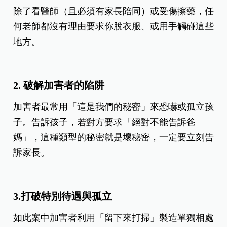
除了看醫師（且必須有家長陪同）或受傷擦藥，任
何老師都沒有理由要求你脫衣服、或用手觸碰這些
地方。
2. 破解加害者的陷阱
加害者最常用「這是我們的秘密」來恐嚇或孤立孩
子。告訴孩子，若對方要求「絕對不能告訴爸
媽」，這種類型的秘密就是壞秘密，一定要立刻告
訴家長。
3.打破特別待遇與孤立
如此案中加害者利用「留下來打掃」製造單獨相處