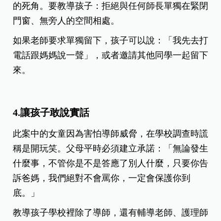
的死角。要教導孩子：拒絕與任何師長單獨在緊閉
門窗、無旁人的空間相處。
如果老師要求單獨留下，孩子可以說：「我先去打
電話跟媽媽說一聲」，或者邀請其他同學一起留下
來。
4.讓孩子敢說實話
此案中的女童因為害怕導師威脅，在學校調查時謊
稱是開玩笑。父母平時必須建立承諾：「無論發生
什麼事，不管你是不是答應了別人什麼，只要你告
訴爸媽，我們絕對不會罵你，一定會保護你到
底。」
教導孩子學校裡除了導師，還有輔導老師、護理師