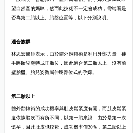
望自然產的媽咪，然而此技術不一定會成功，需端看是
否為第二胎以上、胎盤位置等，以下分別說明。
適合族群
林思宏醫師表示，由於體外翻轉術是利用外部力量，徒
手將胎兒翻轉成正胎位，因此適合第二胎以上、沒有前
壁胎盤、胎兒姿勢屬伸腿臀位式的孕婦。
第二胎以上
體外翻轉術的成功機率與肚皮鬆緊度有關，而肚皮鬆緊
度依據胎次而有所不同，以第一胎來說，由於是第一次
懷孕，因此肚皮也較緊，成功機率僅30％，第二胎以上