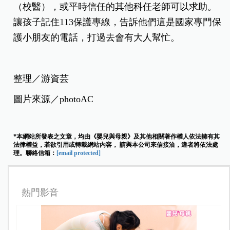
（校醫），或平時信任的其他科任老師可以求助。
讓孩子記住113保護專線，告訴他們這是國家專門保
護小朋友的電話，打過去會有大人幫忙。
整理／游資芸
圖片來源／photoAC
*本網站所發表之文章，均由《嬰兒與母親》及其他相關著作權人依法擁有其
法律權益，若欲引用或轉載網站內容， 請與本公司來信接洽，違者將依法處
理。聯絡信箱：
[email protected]
熱門影音