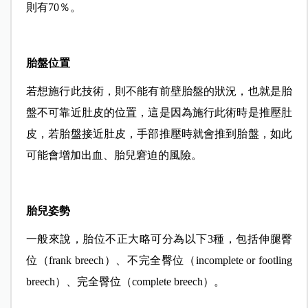
則有70％。
胎盤位置
若想施行此技術，則不能有前壁胎盤的狀況，也就是胎
盤不可靠近肚皮的位置，這是因為施行此術時是推壓肚
皮，若胎盤接近肚皮，手部推壓時就會推到胎盤，如此
可能會增加出血、胎兒窘迫的風險。
胎兒姿勢
一般來說，胎位不正大略可分為以下3種，包括伸腿臀
位（frank breech）、不完全臀位（incomplete or footling
breech）、完全臀位（complete breech）。