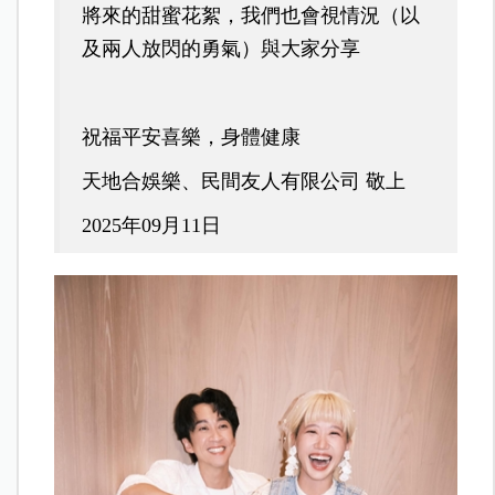
將來的甜蜜花絮，我們也會視情況（以
及兩人放閃的勇氣）與大家分享
祝福平安喜樂，身體健康
天地合娛樂、民間友人有限公司 敬上
2025年09月11日