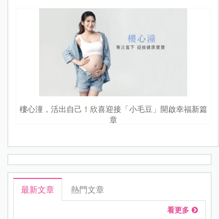
樓心潼，活出自己！欣喜迎接「小毛豆」開啟幸福新篇
章
最新文章
熱門文章
看更多