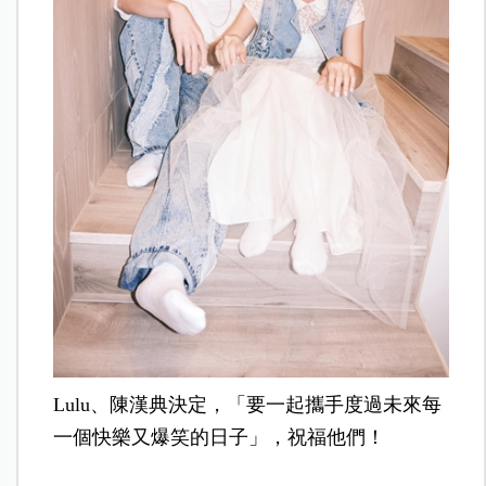
Lulu、陳漢典決定，「要一起攜手度過未來每
一個快樂又爆笑的日子」，祝福他們！