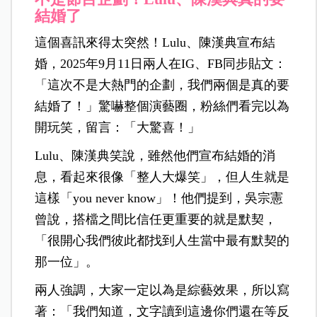
結婚了
這個喜訊來得太突然！Lulu、陳漢典宣布結
婚，2025年9月11日兩人在IG、FB同步貼文：
「這次不是大熱門的企劃，我們兩個是真的要
結婚了！」驚嚇整個演藝圈，粉絲們看完以為
開玩笑，留言：「大驚喜！」
Lulu、陳漢典笑說，雖然他們宣布結婚的消
息，看起來很像「整人大爆笑」，但人生就是
這樣「you never know」！他們提到，吳宗憲
曾說，搭檔之間比信任更重要的就是默契，
「很開心我們彼此都找到人生當中最有默契的
那一位」。
兩人強調，大家一定以為是綜藝效果，所以寫
著：「我們知道，文字讀到這邊你們還在等反