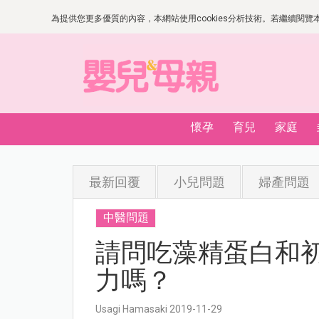
為提供您更多優質的內容，本網站使用cookies分析技術。若繼續閱覽本網
懷孕
育兒
家庭
最新回覆
小兒問題
婦產問題
中醫問題
請問吃藻精蛋白和
力嗎？
Usagi Hamasaki 2019-11-29