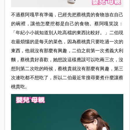
不過蔡阿嘎早有準備，已經先把蔡桃貴的食物放在自己
的碗裡，讓他怎麼挖都是自己
的食物。蔡阿嘎笑說：
「年紀小小就知道別人吃高檔的東西比較好。」二伯現
在最煩惱的是每天的菜色，因為蔡桃貴只要吃過一次的
東西，他就沒有那麼有興趣，二伯之前第一次煮義大利
麵，蔡桃貴好喜歡，她想說這樣應該可以吃兩三次，沒
想到第二次吃的時候，蔡桃貴就沒有那麼有興趣，第三
次連吃都不想吃了，所以二伯最近常搜尋要煮什麼讓蔡
桃貴吃。