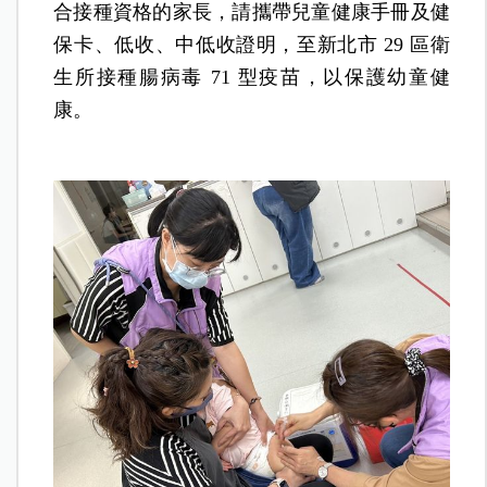
合接種資格的家長，請攜帶兒童健康手冊及健
保卡、低收、中低收證明，至新北市 29 區衛
生所接種腸病毒 71 型疫苗，以保護幼童健
康。