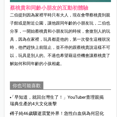
蔡桃貴和同齡小朋友的互動初體驗
二伯提到因為家裡平時只有大人，現在會帶蔡桃貴到親
子館或是附近公園，讓他跟同年齡的小朋友玩，二伯也
分享，一開始蔡桃貴和小朋友玩的時候，會搶別人的玩
具，因為在家裡，玩具都是他的，第一次發生這種狀況
時，他們趕快上前阻止，並不停的跟蔡桃貴說這樣不可
以，玩具是別人的。不過也希望藉這些機會讓蔡桃貴了
解如何和同年齡的小孩相處。
你也可能喜歡
「早知道，就回台灣生了！」YouTuber查理親揭
瑞典生產的4大文化衝擊
傅子純46歲驟逝震驚外界！急性白血病為何惡化