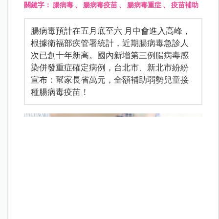
關鍵字：
腸病毒
、
腸病毒疫苗
、
腸病毒重症
、
疫苗補助
腸病毒預計在五月底至六 月中會進入高峰，
根據衛福部疾管署統計，近期腸病毒急診人
次已創十年新高。國內新增第三例腸病毒感
染併發重症確定病例，台北市、新北市紛紛
宣布：幫家長省萬元，全額補助弱勢兒童接
種腸病毒疫苗！