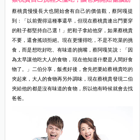
蔡桃貴慢慢長大也開始會有自己的價值觀，蔡阿嘎提
到：「以前覺得這種事還早，但現在蔡桃貴連出門要穿
的鞋子都堅持自己選！」把鞋子拿給他穿，如果蔡桃貴
不要，還會搖頭拒絕。現在更懂得吃，不是不吃菜的挑
食，而是想吃好吃、有味道的挑嘴，蔡阿嘎笑說：「因
為太早讓他吃大人的食物，現在他知道什麼是人間好食
物了。」二伯分享，飯煮好後，會先把要給蔡桃貴吃的
夾起來，大人的食物再另外調味，現在蔡桃貴發現二伯
夾給他的都是沒有味道的食物，所以他有時候就會去找
爸爸。