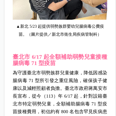
▲新北 5/23 起提供弱勢族群嬰幼兒腸病毒公費疫
苗。（圖片提供／新北市衛生局疾病管制科）
臺北市 6/17
起全額補助弱勢兒童接種
腸病毒 71 型疫苗
為守護臺北市弱勢族群兒童健康，降低因感染
腸病毒 71 型所引發之重症風險，確保孩子健
康以及減輕照顧者負擔。臺北市政府蔣萬安市
長宣布，從今（113）年 6/17 起，針對設籍臺
北市特定弱勢兒童，全額補助腸病毒 71 型疫
苗接種費用，初估約有 800 名包含罕見疾病患