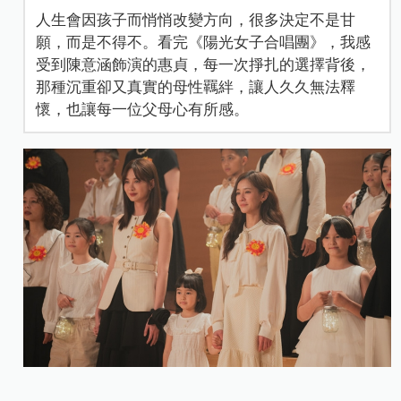
人生會因孩子而悄悄改變方向，很多決定不是甘
願，而是不得不。看完《陽光女子合唱團》，我感
受到陳意涵飾演的惠貞，每一次掙扎的選擇背後，
那種沉重卻又真實的母性羈絆，讓人久久無法釋
懷，也讓每一位父母心有所感。