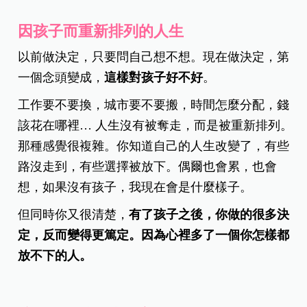
因孩子而重新排列的人生
以前做決定，只要問自己想不想。現在做決定，第
一個念頭變成，
這樣對孩子好不好
。
工作要不要換，城市要不要搬，時間怎麼分配，錢
該花在哪裡… 人生沒有被奪走，而是被重新排列。
那種感覺很複雜。你知道自己的人生改變了，有些
路沒走到，有些選擇被放下。偶爾也會累，也會
想，如果沒有孩子，我現在會是什麼樣子。
但同時你又很清楚，
有了孩子之後，你做的很多決
定，反而變得更篤定。因為心裡多了一個你怎樣都
放不下的人。