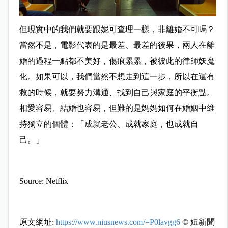
但現實中的我們就要跟妮可查理一樣，非離婚不可嗎？
當然不是，電影代表的是最差、最差的後果，兩人在離
婚的過程一點都不美好，傷痕累累，被彼此的律師妖魔
化。如果可以，我們當然不想走到這一步，所以在還有
救的時候，就要努力溝通、找到自己與家庭的平衡點。
相愛容易、結婚也容易，但難的是媽媽如何在婚姻中維
持獨立的個體：「成就老公、成就家庭，也成就自
己。」
Source: Netflix
原文網址:
https://www.niusnews.com/=P0lavgg6
© 妞新聞