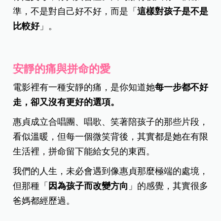
準，不是對自己好不好，而是「
這樣對孩子是不是
比較好
」。
安靜的痛與拼命的愛
電影裡有一種安靜的痛，是你知道她
每一步都不好
走，卻又沒有更好的選項。
惠貞成立合唱團、唱歌、笑著陪孩子的那些片段，
看似溫暖，但每一個微笑背後，其實都是她在有限
生活裡，拼命留下能給女兒的東西。
我們的人生，未必會遇到像惠貞那麼極端的處境，
但那種「
因為孩子而改變方向
」的感覺，其實很多
爸媽都經歷過。