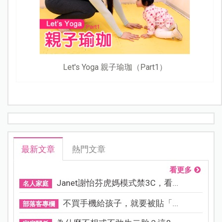
Let's Yoga 親子瑜珈（Part1）
最新文章
熱門文章
看更多
Janet謝怡芬虎媽模式禁3C，看...
名人家庭
不買手機給孩子，就要被貼「...
部落客專欄