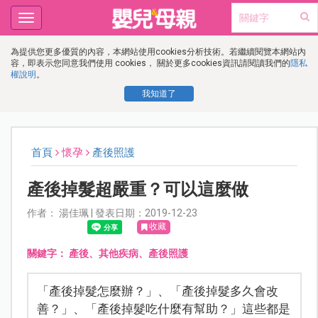
Toggle
navigation
為提供您更多優質的內容，本網站使用cookies分析技術。若繼續閱覽本網站內
容，即表示您同意我們使用 cookies， 關於更多cookies資訊請閱讀我們的
隱私
權說明
。
我知道了
首頁
懷孕
產後照護
產後掉髮超嚴重？可以這麼做
作者： 湯佳珮 | 發表日期：2019-12-23
收藏
關鍵字：
產後、其他疾病、產後照護
「產後掉髮怎麼辦？」、「產後掉髮多久會改
善？」、「產後掉髮吃什麼有幫助？」這些都是