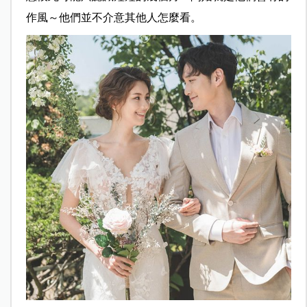
作風～他們並不介意其他人怎麼看。