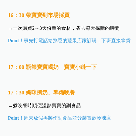
16：30 帶寶寶到市場採買
→一次購買2～3天份量的食材，省去每天採購的時間
Point！
事先打電話給熟悉的蔬果店家訂購，下班直接拿貨
17：00 瓶餵寶寶喝奶 寶寶小瞇一下
17：30 媽咪擠奶、準備晚餐
→煮晚餐時順便溫熱寶寶的副食品
Point！
周末放假再製作副食品並分裝置於冷凍庫