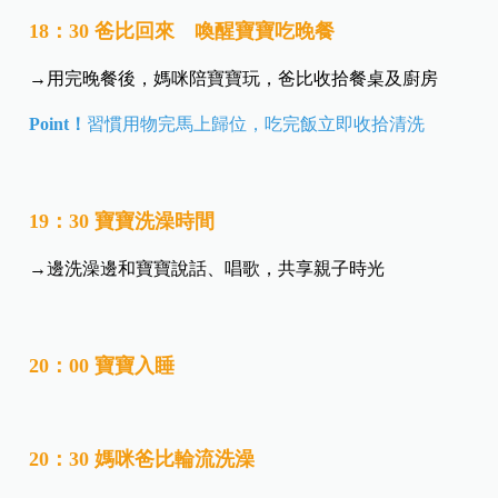
18：30 爸比回來 喚醒寶寶吃晚餐
→用完晚餐後，媽咪陪寶寶玩，爸比收拾餐桌及廚房
Point！
習慣用物完馬上歸位，吃完飯立即收拾清洗
19：30 寶寶洗澡時間
→邊洗澡邊和寶寶說話、唱歌，共享親子時光
20：00 寶寶入睡
20：30 媽咪爸比輪流洗澡