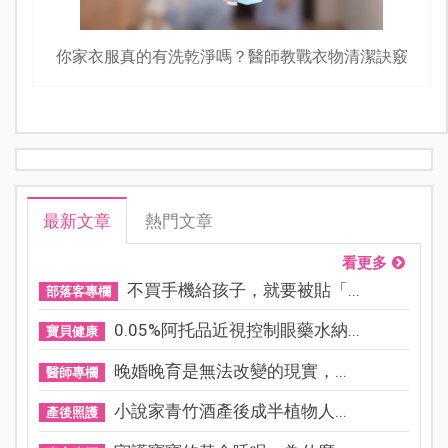
你家衣服真的有洗乾淨嗎？醫師教戰衣物清潔訣竅
最新文章
熱門文章
看更多
不買手機給孩子，就要被貼「...
部落客專欄
0.05%阿托品近視控制眼藥水納...
寶貝健康
晚婚晚育是無法改變的現實，...
醫師專欄
小說家青竹酒產後成半植物人...
產後照護