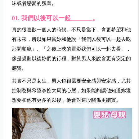
昧或者戀愛的氛圍。
01. 我們以後可以一起_______。
真的很喜歡一個人的時候，不只是當下，會更希望和他
有未來，所以如果當妳和他說「我們以後可以一起去吃
那間餐廳」、「之後上映的電影我們可以一起去看」，
像是規劃以後妳們的行程，對於男人來說會更有安定的
感覺。
其實不只是女生，男人也很需要安全感與安定感，尤其
控制慾與希望掌控大局的心態，如果能夠讓他知道妳還
想要和他有更多的以後，他會對這段關係更踏實。