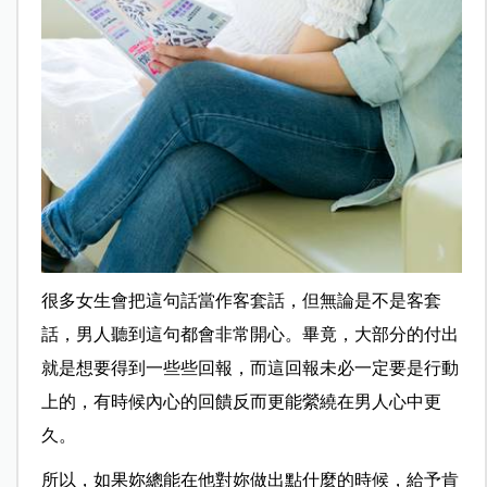
很多女生會把這句話當作客套話，但無論是不是客套
話，男人聽到這句都會非常開心。畢竟，大部分的付出
就是想要得到一些些回報，而這回報未必一定要是行動
上的，有時候內心的回饋反而更能縈繞在男人心中更
久。
所以，如果妳總能在他對妳做出點什麼的時候，給予肯