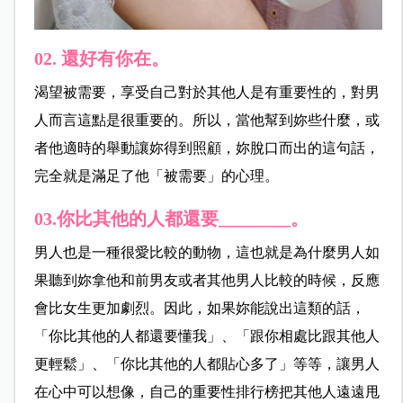
02. 還好有你在。
渴望被需要，享受自己對於其他人是有重要性的，對男
人而言這點是很重要的。所以，當他幫到妳些什麼，或
者他適時的舉動讓妳得到照顧，妳脫口而出的這句話，
完全就是滿足了他「被需要」的心理。
03.你比其他的人都還要________。
男人也是一種很愛比較的動物，這也就是為什麼男人如
果聽到妳拿他和前男友或者其他男人比較的時候，反應
會比女生更加劇烈。因此，如果妳能說出這類的話，
「你比其他的人都還要懂我」、「跟你相處比跟其他人
更輕鬆」、「你比其他的人都貼心多了」等等，讓男人
在心中可以想像，自己的重要性排行榜把其他人遠遠甩