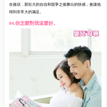
在後頭，那壯大的自信和競爭之後勝出的快感，會讓他
得到非常大的滿足。
04.你怎麼對我這麼好。