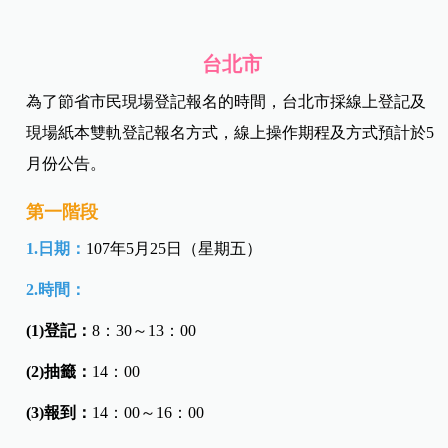
台北市
為了節省市民現場登記報名的時間，台北市採線上登記及
現場紙本雙軌登記報名方式，線上操作期程及方式預計於5
月份公告。
第一階段
1.日期：
107年5月25日（星期五）
2.時間：
(1)登記：
8：30～13：00
(2)抽籤：
14：00
(3)報到：
14：00～16：00