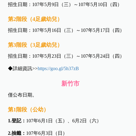
招生日期：107年5月9日（三）～107年5月10日（四）
第2階段（4足歲幼兒）
招生日期：107年5月16日（三）～107年5月17日（四）
第3階段（3足歲幼兒）
招生日期：107年5月23日（三）～107年5月24日（四）
◆詳細資訊>>
https://goo.gl/5h37zB
新竹市
僅公布日期。
第1階段（公幼）
1.登記：
107年6月1日（五）、6月2日（六）
2.抽籤：
107年6月3日（日）