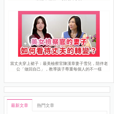
當丈夫穿上裙子：最美檢察官陳漢章妻子雪兒，陪伴老
公「做回自己」，教導孩子尊重每個人的不一樣
最新文章
熱門文章