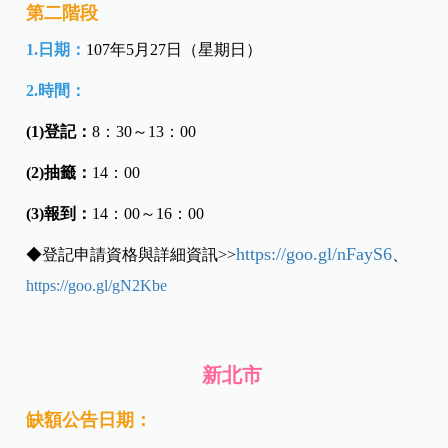
第二階段
1.日期：
107年5月27日（星期日）
2.時間：
(1)登記：
8：30～13：00
(2)抽籤：
14：00
(3)報到：
14：00～16：00
https://goo.gl/nFayS6
◆
登記申請資格與詳細資訊
>>
、
https://goo.gl/gN2Kbe
新北市
缺額公告日期：