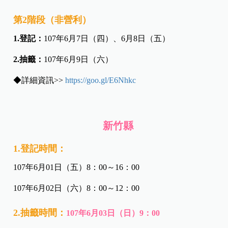
第2階段（非營利）
1.登記：
107年6月7日（四）、6月8日（五）
2.抽籤：
107年6月9日（六）
◆詳細資訊>>
https://goo.gl/E6Nhkc
新竹縣
1.登記時間：
107年6月01日（五）8：00～16：00
107年6月02日（六）8：00～12：00
2.抽籤時間：
107年6月03日（日）9：00