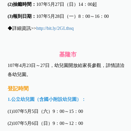
(2)抽籤時間：
107年5月27日（日）14：00起
(3)報到日期：
107年5月28日（一）8：00～16：00
◆詳細資訊>>
http://bit.ly/2GLthsq
基隆市
107年4月23日～27日，幼兒園開放給家長參觀，詳情請洽
各幼兒園。
登記時間
1.公立幼兒園（含國小附設幼兒園）：
(1)107年5月5日（六）9：00～15：00
(2)107年5月6日（日）9：00～12：00