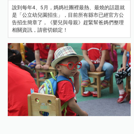
說到每年4、5月，媽媽社團裡最熱、最燒的話題就
是「公立幼兒園招生」，目前所有縣市已經官方公
告招生簡章了，《嬰兒與母親》趕緊幫爸媽們整理
相關資訊，請密切鎖定！