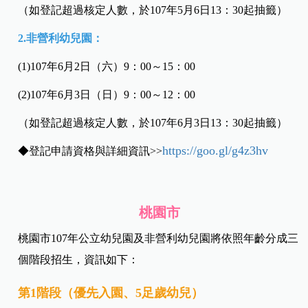
（如登記超過核定人數，於107年5月6日13：30起抽籤）
2.非營利幼兒園：
(1)107年6月2日（六）9：00～15：00
(2)107年6月3日（日）9：00～12：00
（如登記超過核定人數，於107年6月3日13：30起抽籤）
https://goo.gl/g4z3hv
◆
登記申請資格與
詳細資訊>>
桃園市
桃園市107年公立幼兒園及非營利幼兒園將依照年齡分成三
個階段招生，資訊如下：
第1階段（優先入園、5足歲幼兒）