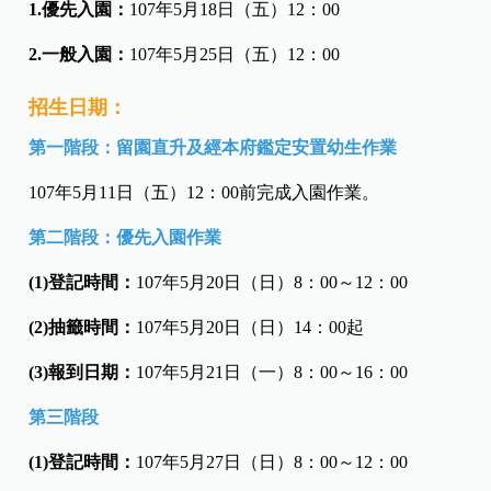
1.優先入園：
107年5月18日（五）12：00
2.一般入園：
107年5月25日（五）12：00
招生日期：
第一階段：留園直升及經本府鑑定安置幼生作業
107年5月11日（五）12：00前完成入園作業。
第二階段：優先入園作業
(1)登記時間：
107年5月20日（日）8：00～12：00
(2)抽籤時間：
107年5月20日（日）14：00起
(3)報到日期：
107年5月21日（一）8：00～16：00
第三階段
(1)登記時間：
107年5月27日（日）8：00～12：00