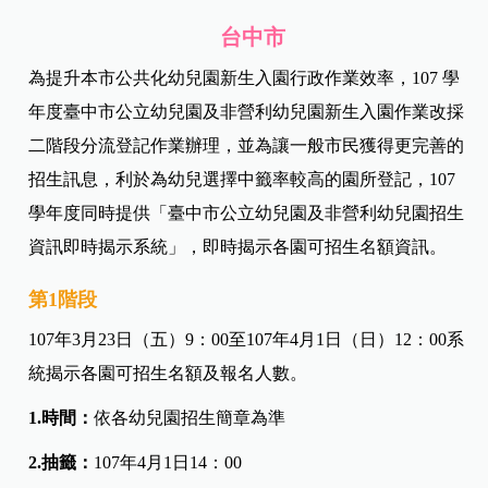
台中市
為提升本市公共化幼兒園新生入園行政作業效率，107 學
年度臺中市公立幼兒園
及非營利幼兒園新生入園作業改採
二階段分流登記作業辦理，並為讓一般市民獲得更完善的
招生訊息，利於為幼兒選擇中籤率較高的園所登記，107
學年度同時提供「臺中市公立幼兒園及非營利幼兒園招生
資訊即時揭示系統」，即時揭示各園可招生名額資訊。
第1階段
107年3月23日（五）9：00至107年4月1日（日）12：00系
統揭示各園可招生名額及報名人數。
1.時間：
依各幼兒園招生簡章為準
2.抽籤：
107年4月1日14：00