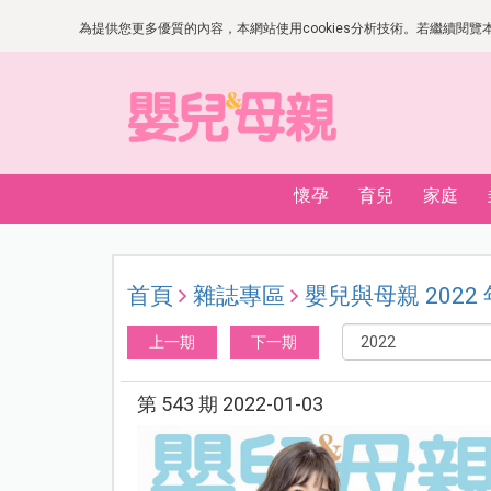
為提供您更多優質的內容，本網站使用cookies分析技術。若繼續閱覽本網
懷孕
育兒
家庭
首頁
雜誌專區
嬰兒與母親 2022
上一期
下一期
第 543 期 2022-01-03