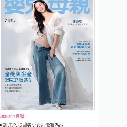
2026年7月號
● 謝沛恩 從甜美少女到優雅媽媽