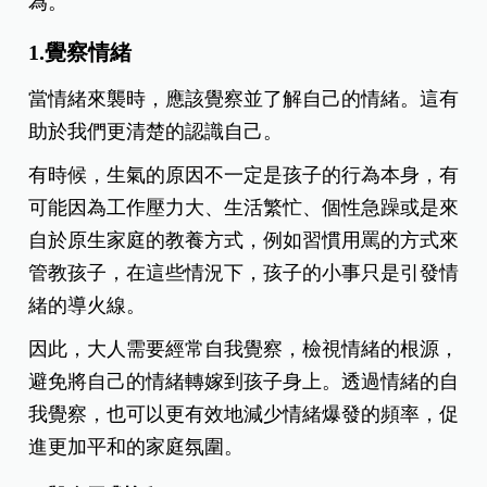
為。
1.覺察情緒
當情緒來襲時，應該覺察並了解自己的情緒。這有
助於我們更清楚的認識自己。
有時候，生氣的原因不一定是孩子的行為本身，有
可能因為工作壓力大、生活繁忙、個性急躁或是來
自於原生家庭的教養方式，例如習慣用罵的方式來
管教孩子，在這些情況下，孩子的小事只是引發情
緒的導火線。
因此，大人需要經常自我覺察，檢視情緒的根源，
避免將自己的情緒轉嫁到孩子身上。透過情緒的自
我覺察，也可以更有效地減少情緒爆發的頻率，促
進更加平和的家庭氛圍。