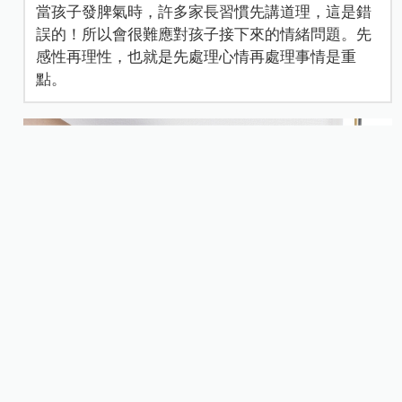
當孩子發脾氣時，許多家長習慣先講道理，這是錯
誤的！所以會很難應對孩子接下來的情緒問題。先
感性再理性，也就是先處理心情再處理事情是重
點。