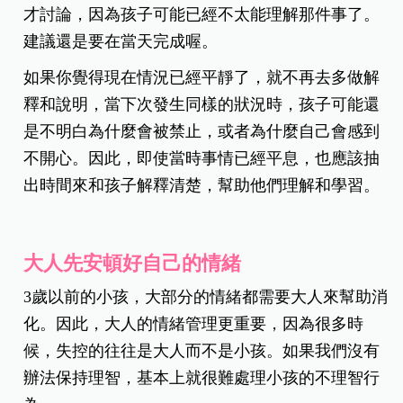
才討論，因為孩子可能已經不太能理解那件事了。
建議還是要在當天完成喔。
如果你覺得現在情況已經平靜了，就不再去多做解
釋和說明，當下次發生同樣的狀況時，孩子可能還
是不明白為什麼會被禁止，或者為什麼自己會感到
不開心。因此，即使當時事情已經平息，也應該抽
出時間來和孩子解釋清楚，幫助他們理解和學習。
大人先安頓好自己的情緒
3歲以前的小孩，大部分的情緒都需要大人來幫助消
化。因此，大人的情緒管理更重要，因為很多時
候，失控的往往是大人而不是小孩。如果我們沒有
辦法保持理智，基本上就很難處理小孩的不理智行