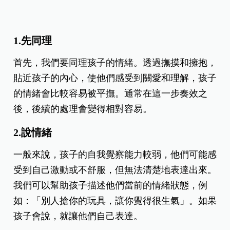
1.先同理
首先，我們要同理孩子的情緒。透過撫摸和擁抱，
貼近孩子的內心，使他們感受到關愛和理解，孩子
的情緒會比較容易被平撫。通常在這一步奏效之
後，後續的處理會變得相對容易。
2.說情緒
一般來說，孩子的自我覺察能力較弱，他們可能感
受到自己激動或不舒服，但無法清楚地表達出來。
我們可以幫助孩子描述他們當前的情緒狀態，例
如：「別人搶你的玩具，讓你覺得很生氣」。如果
孩子會說，就讓他們自己表達。