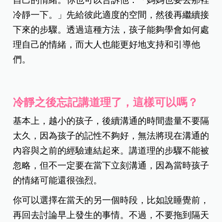
冷靜一下。」先給彼此適度的空間，然後再繼續接
下來的步驟。
透過這種方法，孩子能夠學會如何處
理自己的情緒，而大人也能更好地支持和引導他
們。
冷靜之後忘記講道理了，這樣可以嗎？
基本上，越小的孩子，後續溝通的時間盡量不要隔
太久，因為孩子的記性不夠好，無法將現在溝通的
內容與之前的經驗連結起來。講道理的步驟不能被
忽略，但不一定要在當下立刻溝通，因為當時孩子
的情緒可能還很強烈。
你可以選擇在當天的另一個時段，比如說睡覺前，
再回去討論早上發生的事情。不過，不要拖到隔天