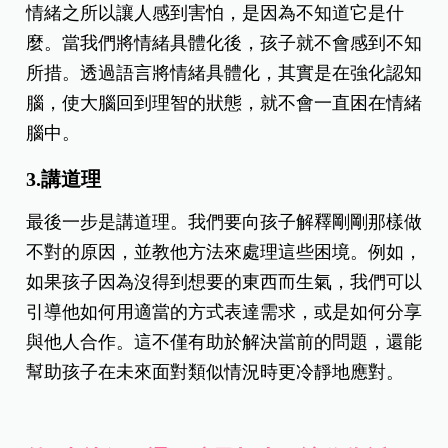
情緒之所以讓人感到害怕，是因為不知道它是什
麼。當我們將情緒具體化後，孩子就不會感到不知
所措。透過語言將情緒具體化，其實是在強化認知
腦，使大腦回到理智的狀態，就不會一直困在情緒
腦中。
3.講道理
最後一步是講道理。我們要向孩子解釋剛剛那樣做
不對的原因，並教他方法來處理這些困境。例如，
如果孩子因為沒得到想要的東西而生氣，我們可以
引導他如何用適當的方式表達需求，或是如何分享
與他人合作。這不僅有助於解決當前的問題，還能
幫助孩子在未來面對類似情況時更冷靜地應對。