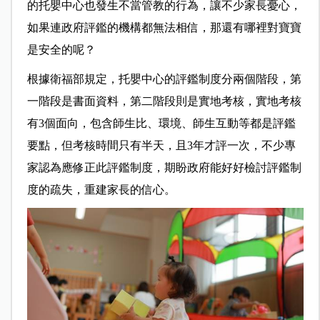
的托嬰中心也發生不當管教的行為，讓不少家長憂心，
如果連政府評鑑的機構都無法相信，那還有哪裡對寶寶
是安全的呢？
根據衛福部規定，托嬰中心的評鑑制度分兩個階段，第
一階段是書面資料，第二階段則是實地考核，實地考核
有3個面向，包含師生比、環境、師生互動等都是評鑑
要點，但考核時間只有半天，且3年才評一次，不少專
家認為應修正此評鑑制度，期盼政府能好好檢討評鑑制
度的疏失，重建家長的信心。