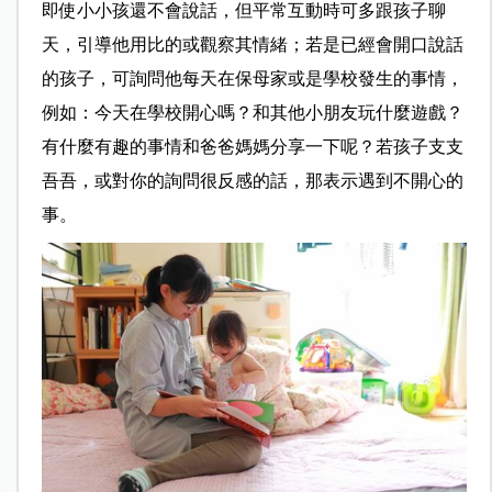
即使小小孩還不會說話，但平常互動時可多跟孩子聊
天，引導他用比的或觀察其情緒；若是已經會開口說話
的孩子，可詢問他每天在保母家或是學校發生的事情，
例如：今天在學校開心嗎？和其他小朋友玩什麼遊戲？
有什麼有趣的事情和爸爸媽媽分享一下呢？若孩子支支
吾吾，或對你的詢問很反感的話，那表示遇到不開心的
事。