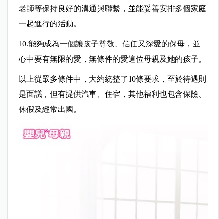
老師等保持良好的溝通與聯繫，並能妥善安排多個家庭
一起進行的活動。
10.能夠成為一個讓孩子尊敬、信任又深愛的保母，並
心中要有無限的愛，無條件的愛這位母親及她的孩子。
以上從眾多條件中，大約統整了10條要求，至於待遇則
是面議，但有提供汽車、住宿，其他福利也包含保險、
休假及經常出國。