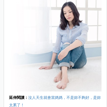
延伸閱讀：
沒人天生就會當媽媽，不是妳不夠好，是妳
太累了！