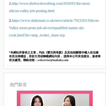
1.
http://www.thelowdownblog.com/2020/01/the-most-
silicon-valley-job-posting.html
2.
https://www.dailymail.co.uk/news/article-7923201/Silicon-
Valley-mom-posts-job-ad-overqualified-nanny-ski-
cook.html?ito=amp_twitter_share-top
*本網站所發表之文章，均由《嬰兒與母親》及其他相關著作權人依法擁
有其法律權益，若欲引用或轉載網站內容， 請與本公司來信接洽，違者將
依法處理。聯絡信箱：
webservice@mababy.com
熱門影音