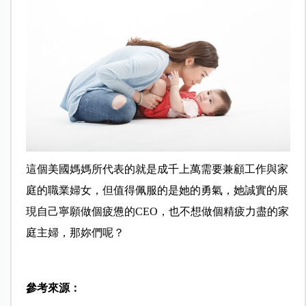
這個美國媽媽所代表的就是成千上萬需要兼顧工作與家
庭的職業婦女，但值得佩服的是她的勇氣，她誠實的展
現自己寧願做個疲憊的CEO，也不想做個精疲力盡的家
庭主婦，那妳們呢？
參考來源：