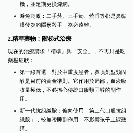
機，並定期更換濾網。
​避免刺激：二手菸、三手菸、燒香等都是鼻黏
膜發炎的隱形殺手，務必遠離。
​2.精準藥物：階梯式治療
​現在的治療講求「精準」與「安全」，不再只是吃
藥壓症狀：
第一線首選：對於中重度患者，鼻噴劑型類固
醇是目前的黃金準則。它作用於局部，血液吸
收量極低，不必擔心傳統口服類固醇的副作
用。
新一代抗組織胺：偏向使用「第二代口服抗組
織胺」，較無嗜睡副作用，不影響孩子上課聽
講。