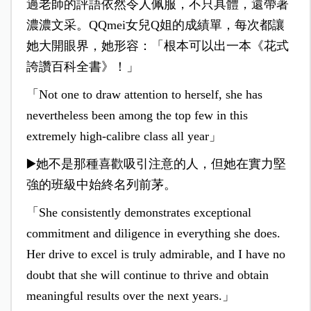
過老師的評語依然令人佩服，不只具體，還帶著
濃濃文采。QQmei女兒Q姐的成績單，每次都讓
她大開眼界，她形容：「根本可以出一本《花式
誇讚百科全書》！」
「Not one to draw attention to herself, she has
nevertheless been among the top few in this
extremely high-calibre class all year」
▶️她不是那種喜歡吸引注意的人，但她在實力堅
強的班級中始終名列前茅。
「She consistently demonstrates exceptional
commitment and diligence in everything she does.
Her drive to excel is truly admirable, and I have no
doubt that she will continue to thrive and obtain
meaningful results over the next years.」