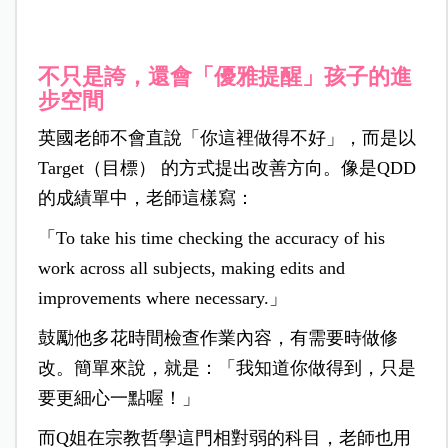
不只是誇，還會「優雅提醒」孩子的進
步空間
英國老師不會直說「你這裡做得不好」，而是以
Target（目標） 的方式提出改善方向。像是QDD
的成績單中，老師這樣寫：
「To take his time checking the accuracy of his
work across all subjects, making edits and
improvements where necessary.」
鼓勵他多花時間檢查作業內容，有需要時做修
改。簡單來說，就是：「我知道你做得到，只是
要更細心一點喔！」
而Q姐在宗教哲學這門相對弱的科目，老師也用