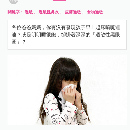
關鍵字：
過敏
、
過敏性鼻炎
、
皮膚過敏
、
食物過敏
各位爸爸媽媽，你有沒有發現孩子早上起床噴嚏連
連？或是明明睡很飽，卻掛著深深的「過敏性黑眼
圈」？