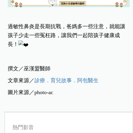
過敏性鼻炎是長期抗戰，爸媽多一些注意，就能讓
孩子少走一些冤枉路，讓我們一起陪孩子健康成
長！
撰文／巫漢盟醫師
文章來源／
診療．育兒故事．阿包醫生
圖片來源／photo-ac
熱門影音