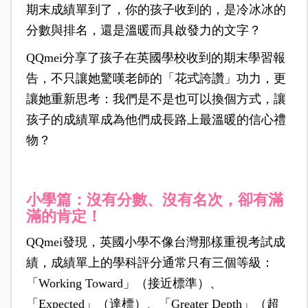
期末成績單到了，你的孩子收到的，是冷冰冰的
分數與排名，還是溫暖而具啟發力的文字？
QQmei分享了孩子在英國學校收到的期末學習報
告，不只讓她驚嘆老師的「花式誇讚」功力，更
讓她重新思考：我們是不是也可以換個方式，讓
孩子的成績單成為他們成長路上最溫暖的信心禮
物？
小學篇：沒有分數、沒有名次，卻有滿
滿的肯定！
QQmei發現，英國小學不像台灣那樣重視考試成
績，成績單上的學科評分通常只有三個等級：
「Working Toward」（接近標準）、
「Expected」（達標）、「Greater Depth」（超