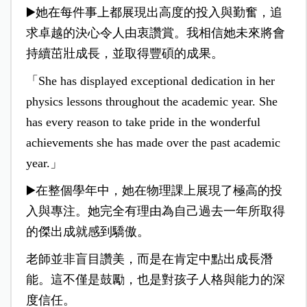
▶️她在每件事上都展現出高度的投入與勤奮，追
求卓越的決心令人由衷讚賞。我相信她未來將會
持續茁壯成長，並取得豐碩的成果。
「She has displayed exceptional dedication in her
physics lessons throughout the academic year. She
has every reason to take pride in the wonderful
achievements she has made over the past academic
year.」
▶️在整個學年中，她在物理課上展現了極高的投
入與專注。她完全有理由為自己過去一年所取得
的傑出成就感到驕傲。
老師並非盲目讚美，而是在肯定中點出成長潛
能。這不僅是鼓勵，也是對孩子人格與能力的深
度信任。