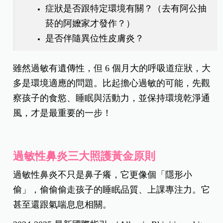
症狀是否跟特定環境有關？（去有阿公抽
菸的阿嬤家才發作？）
是否伴隨異位性皮膚炎？
雖然過敏有遺傳性，但 6 個月大的呼吸道症狀，大
多是環境適應的問題。
比起擔心過敏的可能，先觀
察孩子的食慾、睡眠與活動力，並保持環境乾淨通
風，才是最重要的一步！
過敏性鼻炎三大照護黃金原則
過敏性鼻炎不只是鼻子癢，它更像個「隱形小
偷」，偷偷偷走孩子的睡眠品質、上課專注力。它
甚至還跟氣喘息息相關。