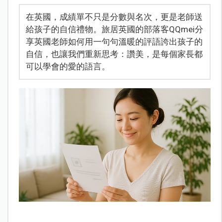
在英國，成績單不只是分數與名次，更是老師送
給孩子的自信禮物。旅居英國的部落客QQmei分
享英國老師如何用一句句溫暖的評語誇出孩子的
自信，也讓我們重新思考：讚美，是每個家長都
可以學會的愛的語言。