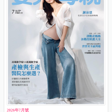
2026年7月號