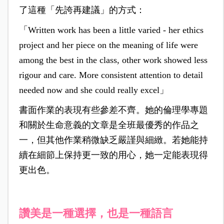
了這種「先誇再建議」的方式：
「Written work has been a little varied - her ethics
project and her piece on the meaning of life were
among the best in the class, other work showed less
rigour and care. More consistent attention to detail
needed now and she could really excel」
書面作業的表現有些參差不齊。她的倫理學專題
和關於生命意義的文章是全班最優秀的作品之
一，但其他作業稍微缺乏嚴謹與細緻。若她能持
續在細節上保持更一致的用心，她一定能表現得
更出色。
讚美是一種選擇，也是一種語言