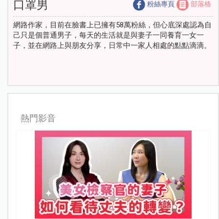
口罩男
粉絲專頁
部落格
網路作家，目前在臉書上已擁有58萬粉絲，但心底深處認為自
己只是個普通男子，每天的生活就是與妻子一同養育一女一
子，並在網路上與朋友分享，日常中一家人相處的點點滴滴。
熱門影音