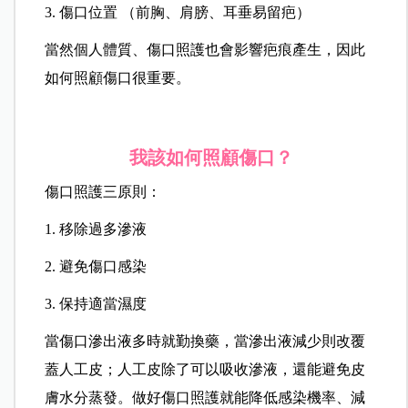
3. 傷口位置 （前胸、肩膀、耳垂易留疤）
當然個人體質、傷口照護也會影響疤痕產生，因此
如何照顧傷口很重要。
我該如何照顧傷口？
傷口照護三原則：
1. 移除過多滲液
2. 避免傷口感染
3. 保持適當濕度
當傷口滲出液多時就勤換藥，當滲出液減少則改覆
蓋人工皮；人工皮除了可以吸收滲液，還能避免皮
膚水分蒸發。做好傷口照護就能降低感染機率、減