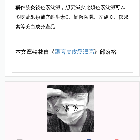
稱作發炎後色素沈澱，想要減少此類色素沈澱可以
多吃蔬果類補充維生素C、勤擦防曬、左旋Ｃ、熊果
素等美白成分產品。
本文章轉載自《
跟著皮皮愛漂亮
》部落格