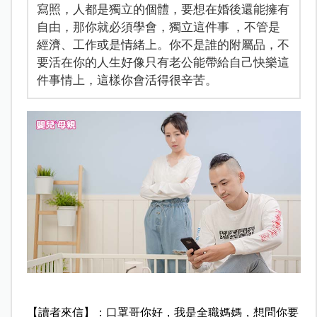
寫照，人都是獨立的個體，要想在婚後還能擁有
自由，那你就必須學會，獨立這件事 ，不管是
經濟、工作或是情緒上。你不是誰的附屬品，不
要活在你的人生好像只有老公能帶給自己快樂這
件事情上，這樣你會活得很辛苦。
【讀者來信】：口罩哥你好，我是全職媽媽，想問你要