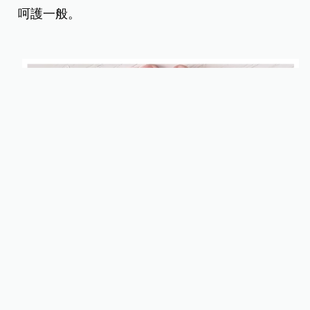
呵護一般。