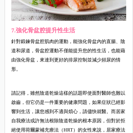
7.強化骨盆腔提升性生活
針對鍛鍊骨盆腔肌肉的運動，能強化骨盆內的直腸、陰
道和尿道，骨盆腔運動不僅能提升您的性生活，也能藉
由強化骨盆，來達到更好的排尿控制並減少頻尿的情
形。
請記得，雖然陰道乾燥這樣的話題即使面對醫師也難以
啟齒，但它仍是一件重要的健康問題，如果症狀已經影
響到生活，讓您感到不適與煩心，請儘快就醫。而居家
自我療法或許無法根除陰道乾燥的根本原因，但對於拒
絕使用荷爾蒙補充療法（HRT）的女性來說，居家療法