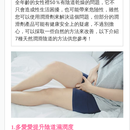
全年齡的女性裡50％有陰道乾燥的問題，它不
只會造成性生活困擾，也可能帶來危險性，雖然
您可以使用潤滑劑來解決這個問題，但部分的潤
滑劑產品可能有健康安全上的疑慮，不過別擔
心，可以採取一些自然的方法來改善，以下介紹
7種天然潤滑陰道的方法供您參考！
1.多愛愛提升陰道濕潤度