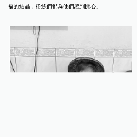
福的結晶，粉絲們都為他們感到開心。