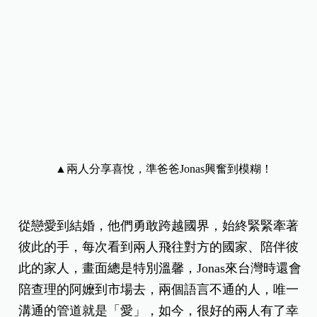
▲兩人分享喜悅，準爸爸Jonas興奮到模糊！
從戀愛到結婚，他們勇敢跨越國界，始終緊緊牽著
彼此的手，每次看到兩人飛往對方的國家、陪伴彼
此的家人，畫面總是特別溫馨，Jonas來台灣時還會
陪查理的阿嬤到市場去，兩個語言不通的人，唯一
溝通的管道就是「愛」，如今，很好的兩人有了幸