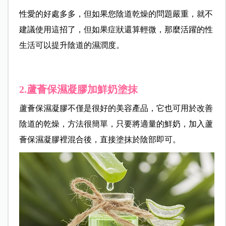
性愛的好處多多，但如果您陰道乾燥的問題嚴重，就不
建議使用這招了，但如果症狀還算輕微，那麼活躍的性
生活可以提升陰道的濕潤度。
2.蘆薈保濕凝膠加鮮奶塗抹
蘆薈保濕凝膠不僅是很好的美容產品，它也可用於改善
陰道的乾燥，方法很簡單，只要將適量的鮮奶，加入蘆
薈保濕凝膠裡混合後，直接塗抹於陰部即可。