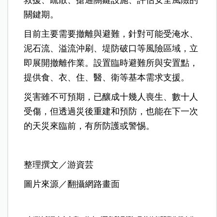
關鍵期。
目前主要需要撤離與避難，針對可能受淹水、
泥石流、溢流沖刷、堤防破口等風險區域，立
即展開撤離作業。設置臨時避難所與安置點，
提供食、衣、住、醫、衛等基本需求支援。
災害雖不可預期，已釀成十幾人喪生、數十人
受傷，但透過災後重建和預防，也能在下一次
的天災來臨前，有所防護或警惕。
整理撰文／游資芸
圖片來源／翻攝網路畫面