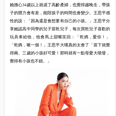
她擔心34歲以上就成了高齡產婦，也覺得越晚生，帶孩
子的體力會有差，能陪孩子的時間也會變少。王思平感
性的說：「因為還是會想要有自己的小孩。」王思平分
享她認高中同學的兒子當乾兒子，每次買乾兒子喜歡的
玩具車給他，他會馬上甜嘴笑回：「乾媽，愛你！」
「乾媽，啾一個！」王思平大嘆真的太會了「當下就覺
得兩、三歲的小孩好可愛！那時就有一點母愛大噴發，
覺得有小孩也不錯。」