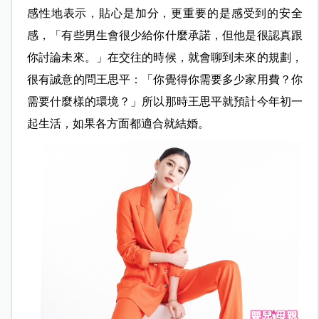
感性地表示，貼心是加分，更重要的是感受到的安全
感，「有些男生會很少給你什麼承諾，但他是很認真跟
你討論未來。」在交往的時候，就會聊到未來的規劃，
很有誠意的問王思平：「你覺得你需要多少家用費？你
需要什麼樣的環境？」所以那時王思平就預計今年初一
起生活，如果各方面都適合就結婚。