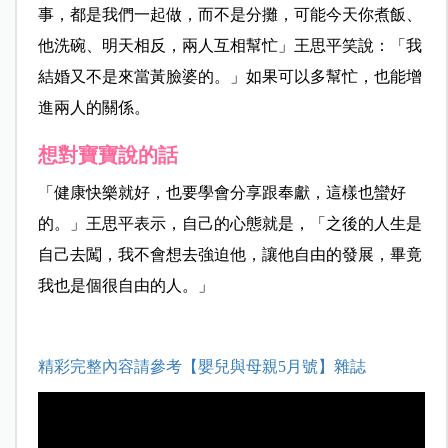
事，都是我們一起做，而不是分攤，可能今天你煮飯、
他洗碗、明天相反，兩人互相幫忙」王思平笑說：「我
結婚又不是來當黃臉婆的。」如果可以多幫忙，也能增
進兩人的關係。
想對寶寶說的話
「健康快樂就好，也要學會分享跟奉獻，這樣也蠻好
的。」王思平表示，自己的心態就是，「之後的人生是
自己去闖，我不會想去強迫他，讓他自由的發展，畢竟
我也是個很自由的人。」
精彩完整內容請參考【嬰兒與母親5月號】雜誌