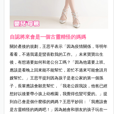
自認將來會是一個古靈精怪的媽媽
關於產後的規劃，王思平表示「因為疫情關係，等明年
看看，不過我還是蠻喜歡我的工作。」未來寶寶出生
後，有想過要如何和老公分工嗎？「因為他還要上班。
應該是看晚上回來能不能幫忙，若忙不過來可能會請月
嫂幫忙。」王思平提到因為孩子是老公家的第一個孫
子，長輩應該會願意幫忙，「我老公跟我說，他爸已經
想好以後要帶小孩上幼稚園，我覺得也蠻可愛的。」提
到自己會是個什麼樣的媽媽？王思平妙回：「我應該會
是古靈精怪的媽媽吧！」因為她會和朋友的孩子玩在一