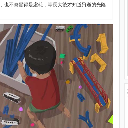
，也不會覺得是虛耗，等長大後才知道飛逝的光陰