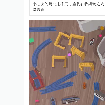
小朋友的時間用不完，虛耗在收與玩之間
是青春。