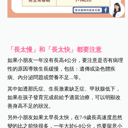
「長太慢」和「長太快」都要注意
如果小朋友一年沒有長高4公分，要注意是否有病理
性的原因導致生長緩慢，包括：遺傳或染色體疾
病、內分泌問題或營養不足...等。
其中如透那氏症、生長激素缺乏症、甲狀腺低下，
如果在孩子發育完成前給予適當治療，可以明顯改
善身高不足的狀況。
另外小朋友如果太早長太快，在7-9歲長高速度忽然
變的比之前快很多，一年大於6-8公分，也要留意小