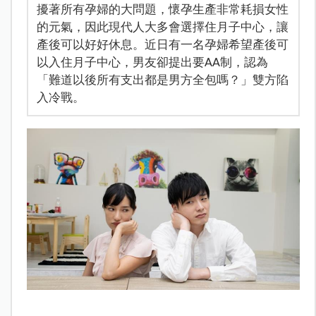
擾著所有孕婦的大問題，懷孕生產非常耗損女性
的元氣，因此現代人大多會選擇住月子中心，讓
產後可以好好休息。近日有一名孕婦希望產後可
以入住月子中心，男友卻提出要AA制，認為
「難道以後所有支出都是男方全包嗎？」雙方陷
入冷戰。