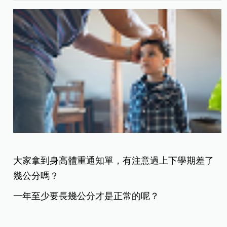
大家拿到身高體重通知單，有注意過上下學期差了
幾公分嗎？
一年至少要長幾公分才是正常的呢？