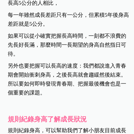
長高5公分的人相比，
每一年雖然成長差距只有一公分，但累積5年後身高
差距就是5公分。
如果可以從小確實把握長高時間，一刻都不浪費的
先長好長滿，那麼時間一長期望的身高自然指日可
待。
另外也要把握可以長高的速度：我們都說進入青春
期會開始衝刺身高，之後長高就會趨緩然後結束。
所以要如何即時發現青春期、把握最後機會也是一
個重要的課題。
規則紀錄身高了解成長狀況
規則紀錄身高，可以幫助我們了解小朋友目前成長