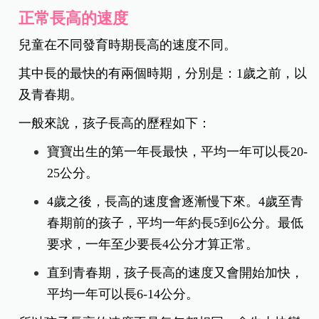
正常長高的速度
兒童在不同發育時期長高的速度不同。
其中長的最快的有兩個時期，分別是：1歲之前，以
及青春期。
一般來說，孩子長高的歷程如下：
寶寶出生的第一年長最快，平均一年可以長20-
25公分。
4歲之後，長高的速度會逐漸慢下來。4歲至青
春期前的孩子，平均一年約長5到6公分。最低
要求，一年至少要長4公分才算正常。
直到青春期，孩子長高的速度又會開始加快，
平均一年可以長6-14公分。