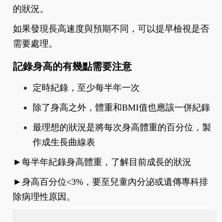
的狀況。
如果發現長高速度與預期不同，可以提早檢視是否
需要處理。
記錄身高的有幾點需要注意
定時紀錄，至少每半年一次
除了身高之外，體重和BMI值也應該一併紀錄
最理想的狀況是將每次身高體重的百分位，製
作成生長曲線表
►每半年紀錄身高體重，了解目前成長的狀況
►身高百分位<3%，要至兒童內分泌或遺傳專科排
除病理性原因。