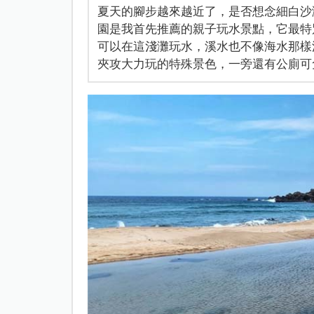
夏天的腳步越來越近了，是否想念細白沙
園是我首先推薦的親子玩水景點，它最特
可以在這淺灘玩水，溪水也不像海水那樣
夾攻大力玩的特殊景色，一旁還有公廁可