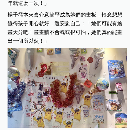
年就這麼一次！」
楊千霈本來會介意牆壁成為她們的畫板，轉念想想
覺得孩子開心就好，還安慰自己：「她們可能有繪
畫天分吧！畫畫牆不會醜或很可怕，她們真的能畫
出一個所以然！」