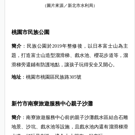
（圖片來源／新北市水利局）
桃園市民族公園
簡介
：民族公園於2019年整修後，以日本富士山為主
題，打造富士山造型溜滑梯、戲水池、櫻花步道等，溜
滑梯旁還鋪有防護地點，讓孩子玩得安全又開心。
地址
：桃園市桃園區民族路305號
新竹市南寮旅遊服務中心親子沙灘
簡介
：南寮旅遊服務中心前的親子沙灘戲水區結合石雕
地景、沙坑、戲水池等設施，且戲水池內還有溜滑梯滑