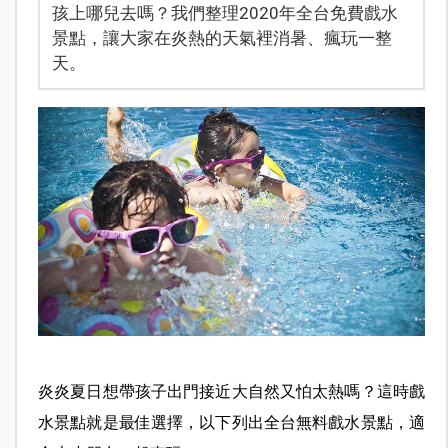
孩上哪兒去嗎？我們整理2020年全台免費戲水
景點，讓大家在炎熱的天氣裡消暑、瘋玩一整
天。
炎炎夏日想帶孩子出門接近大自然又怕太熱嗎？這時戲
水景點就是最佳選擇，以下列出全台無料戲水景點，適