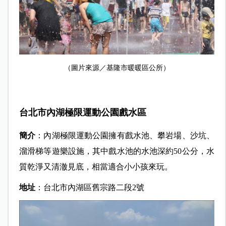
（圖片來源／基隆市暖暖區公所）
台北市內湖極限運動公園戲水區
簡介
：內湖極限運動公園擁有戲水池、攀岩場、沙坑、
溜滑梯等遊樂設施，其中戲水池的水池深約50公分，水
質乾淨又清澈見底，相當適合小小孩來玩。
地址
：台北市內湖區舊宗路二段2號