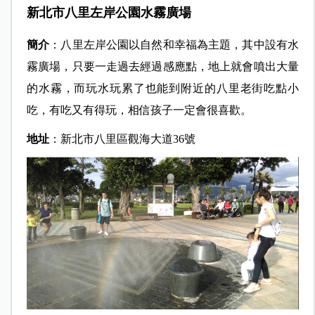
新北市八里左岸公園水霧廣場
簡介
：八里左岸公園以自然和幸福為主題，其中設有水
霧廣場，只要一走過去經過感應點，地上就會噴出大量
的水霧，而玩水玩累了也能到附近的八里老街吃點小
吃，有吃又有得玩，相信孩子一定會很喜歡。
地址
：新北市八里區觀海大道36號