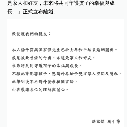
是家人和好友，未來將共同守護孩子的幸福與成
長。」正式宣布離婚。