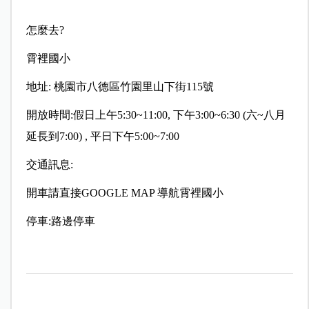
怎麼去?
霄裡國小
地址: 桃園市八德區竹園里山下街115號
開放時間:假日上午5:30~11:00, 下午3:00~6:30 (六~八月
延長到7:00) , 平日下午5:00~7:00
交通訊息:
開車請直接GOOGLE MAP 導航霄裡國小
停車:路邊停車