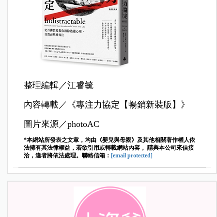
整理編輯／江睿毓
內容轉載／《專注力協定【暢銷新裝版】》
圖片來源／photoAC
*本網站所發表之文章，均由《嬰兒與母親》及其他相關著作權人依
法擁有其法律權益，若欲引用或轉載網站內容， 請與本公司來信接
洽，違者將依法處理。聯絡信箱：
[email protected]