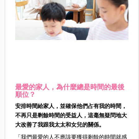
最愛的家人，為什麼總是時間的最後
順位？
安排時間給家人，並確保他們占有我的時間，
不再只是剩餘時間的受益人，這毫無疑問地大
大改善了我跟我太太和女兒的關係。
「我們最愛的人不應該要獲得剩餘的時間就感