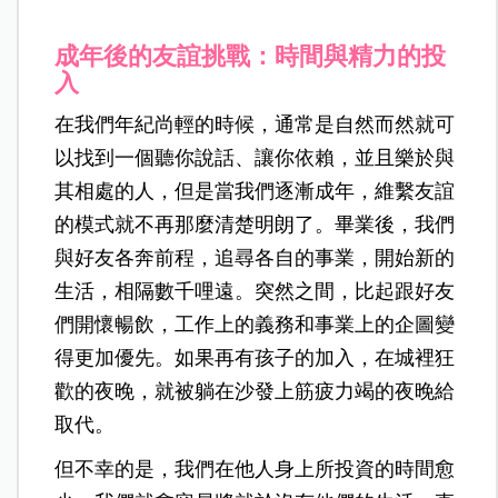
成年後的友誼挑戰：時間與精力的投
入
在我們年紀尚輕的時候，通常是自然而然就可
以找到一個聽你說話、讓你依賴，並且樂於與
其相處的人，但是當我們逐漸成年，維繫友誼
的模式就不再那麼清楚明朗了。畢業後，我們
與好友各奔前程，追尋各自的事業，開始新的
生活，相隔數千哩遠。突然之間，比起跟好友
們開懷暢飲，工作上的義務和事業上的企圖變
得更加優先。如果再有孩子的加入，在城裡狂
歡的夜晚，就被躺在沙發上筋疲力竭的夜晚給
取代。
但不幸的是，我們在他人身上所投資的時間愈