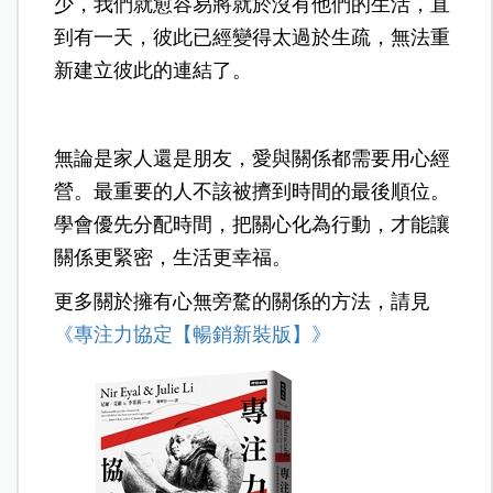
少，我們就愈容易將就於沒有他們的生活，直
到有一天，彼此已經變得太過於生疏，無法重
新建立彼此的連結了。
無論是家人還是朋友，愛與關係都需要用心經
營。最重要的人不該被擠到時間的最後順位。
學會優先分配時間，把關心化為行動，才能讓
關係更緊密，生活更幸福。
更多關於擁有心無旁騖的關係的方法，請見
《專注力協定【暢銷新裝版】》