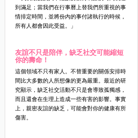
到滿足；當我們在行事曆上替我們所重視的事
情排定時間，並將份內的事付諸執行的時候，
所有人都會因此受益。」
友誼不只是陪伴，缺乏社交可能縮短
你的壽命！
這個領域不只有家人。不替重要的關係安排時
間比大多數的人所想像的更為嚴重。最近的研
究顯示，缺乏社交活動不只是會導致孤獨感，
而且還會在生理上造成一些有害的影響。事實
上，親密友誼的缺乏，可能會對你的健康有所
傷害。