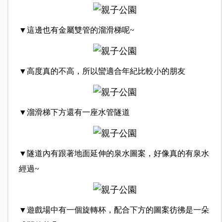
▼這邊也有金屬雙管的溜滑梯呢~
▼高度真的不高，所以蠻適合年紀比較小的朋友
▼溜滑梯下方還有一座水管隧道
▼隧道內有跟著地面延伸的泉水圖案，好像真的有泉水
經過~
▼遊戲場中有一個旋轉杯，配合下方的圖案彷彿是一朵