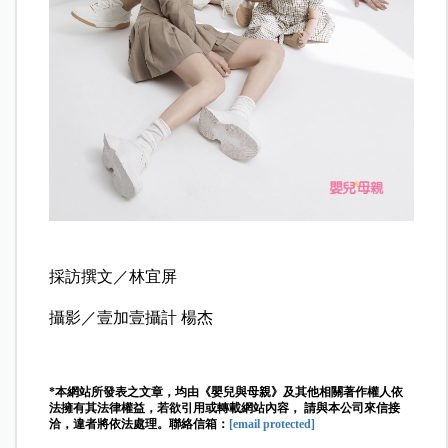
採訪撰文／林宜屏
攝影／壹加壹攝計 楊杰
*本網站所發表之文章，均由《嬰兒與母親》及其他相關著作權人依
法擁有其法律權益，若欲引用或轉載網站內容， 請與本公司來信接
洽，違者將依法處理。聯絡信箱：
[email protected]