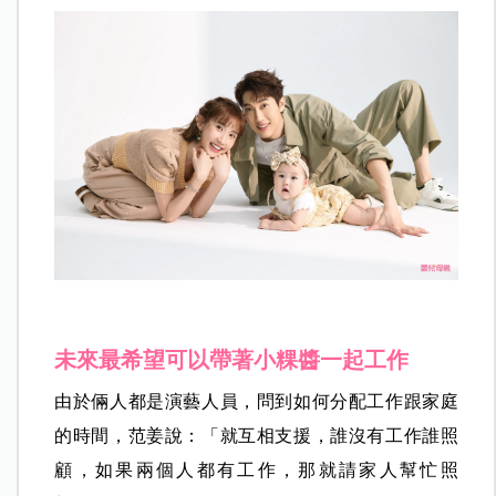
未來最希望可以帶著小粿醬一起工作
由於倆人都是演藝人員，問到如何分配工作跟家庭
的時間，范姜說：「就互相支援，誰沒有工作誰照
顧，如果兩個人都有工作，那就請家人幫忙照