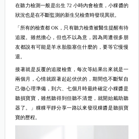
在聽力檢測一般是出生 72 小時內會檢查，小粿醬的
狀況也是在不斷監測的新生兒檢查時發現異狀。
「所有的檢查都 OK，只有聽力檢查被醫生提醒有待
追蹤。雖然擔心，但也不以為意，因為周遭很多朋
友都說有可能是羊水胎脂塞住什麼的，要等它慢慢
退。
接著就是反覆的追蹤檢查，每次等結果出來就是一
兩個月，心情就跟著起起伏伏的，期間也不斷幫自
己做心理準備，到六、七個月時最終確定小粿醬是
聽損寶寶，雖然聽得到但聽不清楚，就開始戴助聽
器了。」粿粿平靜分享一路以來發現粿醬是聽損寶
寶的歷程。