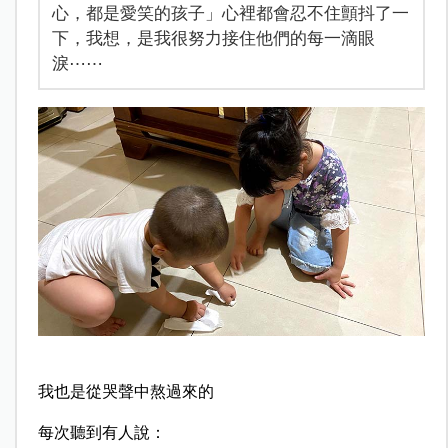
心，都是愛笑的孩子」心裡都會忍不住顫抖了一
下，我想，是我很努力接住他們的每一滴眼
淚⋯⋯
我也是從哭聲中熬過來的
每次聽到有人說：