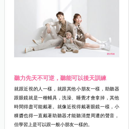
聽力先天不可逆，聽能可以後天訓練
就跟近視的人一樣，就跟其他小朋友一樣，助聽器
跟眼鏡就是一種輔具，洗澡、睡覺才會拿掉，其他
時間得盡可能戴著。就像近視得戴著眼鏡一樣，小
粿醬也得一直戴著助聽器才能聽清楚周遭的聲音，
但學習上是可以跟一般小朋友一樣的。