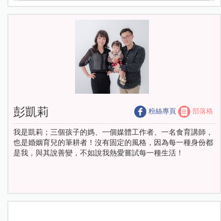
彭凱莉
粉絲專頁
部落格
我是凱莉；三個孩子的媽、一個媒體工作者、一名食育講師，
也是婚姻育兒的筆耕者！沒有固定的風格，因為每一種身份都
是我，與其說善變，不如說我熱愛嘗試每一種生活！