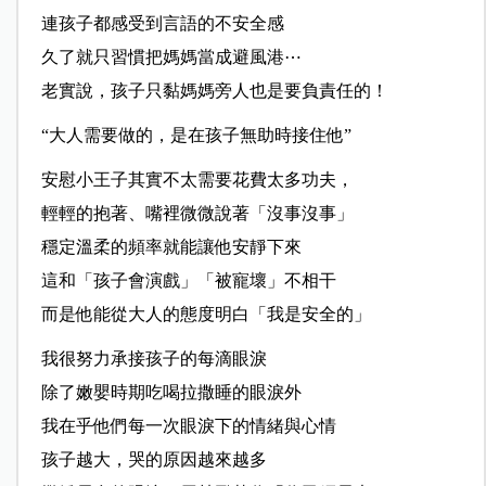
連孩子都感受到言語的不安全感
久了就只習慣把媽媽當成避風港⋯
老實說，孩子只黏媽媽旁人也是要負責任的！
“大人需要做的，是在孩子無助時接住他”
安慰小王子其實不太需要花費太多功夫，
輕輕的抱著、嘴裡微微說著「沒事沒事」
穩定溫柔的頻率就能讓他安靜下來
這和「孩子會演戲」「被寵壞」不相干
而是他能從大人的態度明白「我是安全的」
我很努力承接孩子的每滴眼淚
除了嫩嬰時期吃喝拉撒睡的眼淚外
我在乎他們每一次眼淚下的情緒與心情
孩子越大，哭的原因越來越多