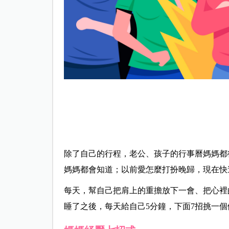
除了自己的行程，老公、孩子的行事曆媽媽都
媽媽都會知道；以前愛怎麼打扮晚歸，現在快
每天，幫自己把肩上的重擔放下一會、把心裡
睡了之後，每天給自己5分鐘，下面7招挑一