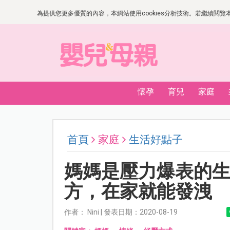
為提供您更多優質的內容，本網站使用cookies分析技術。若繼續閱覽本網
懷孕
育兒
家庭
首頁
家庭
生活好點子
媽媽是壓力爆表的生
方，在家就能發洩
作者： Nini | 發表日期：2020-08-19