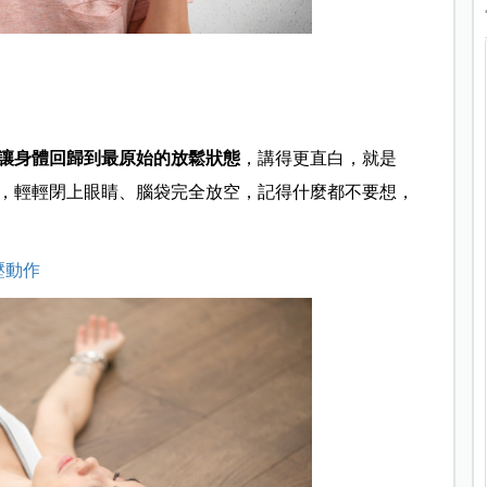
讓身體回歸到最原始的放鬆狀態
，講得更直白，就是
，輕輕閉上眼睛、腦袋完全放空，記得什麼都不要想，
壓動作