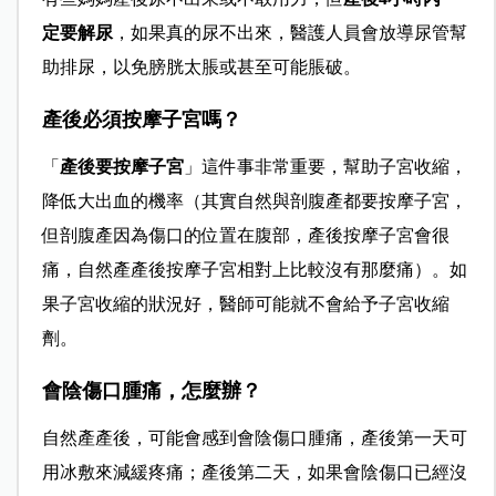
定要解尿
，如果真的尿不出來，醫護人員會放導尿管幫
助排尿，以免膀胱太脹或甚至可能脹破。
產後必須按摩子宮嗎？
「
產後要按摩子宮
」這件事非常重要，幫助子宮收縮，
降低大出血的機率（其實自然與剖腹產都要按摩子宮，
但剖腹產因為傷口的位置在腹部，產後按摩子宮會很
痛，自然產產後按摩子宮相對上比較沒有那麼痛）。如
果子宮收縮的狀況好，醫師可能就不會給予子宮收縮
劑。
會陰傷口腫痛，怎麼辦？
自然產產後，可能會感到會陰傷口腫痛，產後第一天可
用冰敷來減緩疼痛；產後第二天，如果會陰傷口已經沒