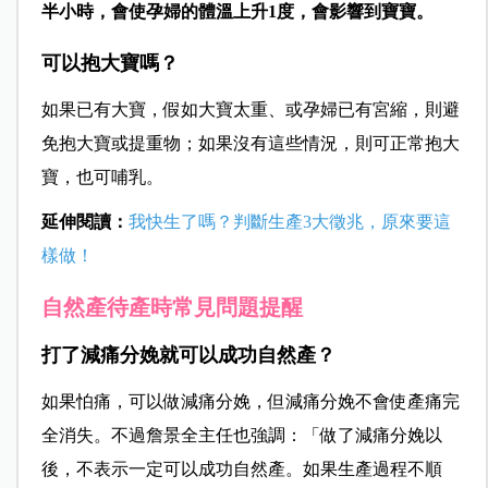
半小時，會使孕婦的體溫上升1度，會影響到寶寶。
可以抱大寶嗎？
如果已有大寶，假如大寶太重、或孕婦已有宮縮，則避
免抱大寶或提重物；如果沒有這些情況，則可正常抱大
寶，也可哺乳。
延伸閱讀：
我快生了嗎？判斷生產3大徵兆，原來要這
樣做！
自然產待產時常見問題提醒
打了減痛分娩就可以成功自然產？
如果怕痛，可以做減痛分娩，但減痛分娩不會使產痛完
全消失。不過詹景全主任也強調：「做了減痛分娩以
後，不表示一定可以成功自然產。如果生產過程不順