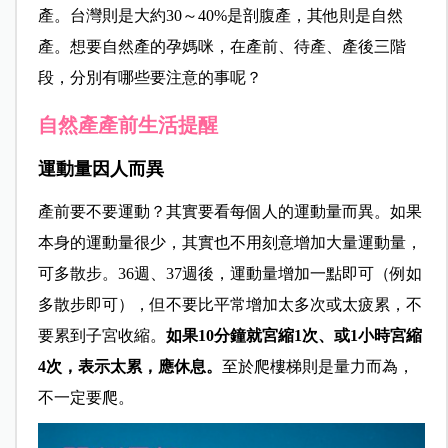
產。台灣則是大約30～40%是剖腹產，其他則是自然
產。想要自然產的孕媽咪，在產前、待產、產後三階
段，分別有哪些要注意的事呢？
自然產產前生活提醒
運動量因人而異
產前要不要運動？其實要看每個人的運動量而異。如果
本身的運動量很少，其實也不用刻意增加大量運動量，
可多散步。36週、37週後，運動量增加一點即可（例如
多散步即可），但不要比平常增加太多次或太疲累，不
要累到子宮收縮。
如果10分鐘就宮縮1次、或1小時宮縮
4次，表示太累，應休息。
至於爬樓梯則是量力而為，
不一定要爬。