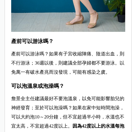
產前可以游泳嗎？
產前可以游泳嗎？如果有子宮收縮陣痛、陰道出血，則
不行游泳；36週以後，則建議全部孕婦都不要游泳。以
免萬一有破水產兆而沒發現，可能有感染之虞。
可以泡溫泉或泡澡嗎？
詹景全主任建議最好不要泡溫泉，以免可能影響胎兒的
神經發育；至於可以泡澡嗎？如果在家中短時間泡澡，
可以大約泡10～20分鐘，但不宜超過半小時，水溫也不
宜太高，不宜超過42度以上。
因為42度以上的水溫每泡