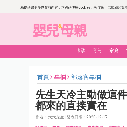
為提供您更多優質的內容，本網站使用cookies分析技術。若繼續閱覽本網
懷孕
育兒
家庭
首頁
專欄
部落客專欄
先生天冷主動做這
都來的直接實在
作者： 太太先生 | 發表日期：2020-12-17