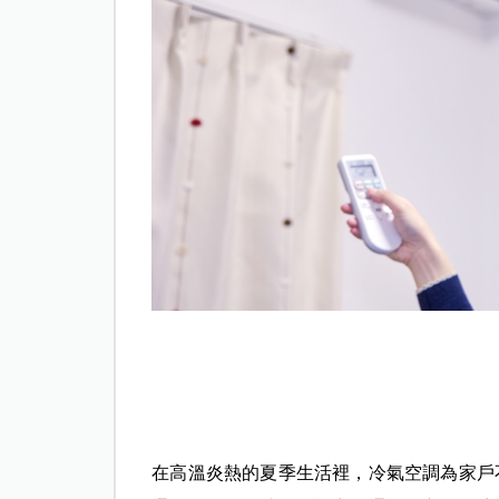
在高溫炎熱的夏季生活裡，冷氣空調為家戶