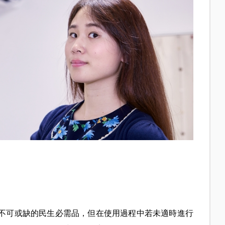
不可或缺的民生必需品，但在使用過程中若未適時進行