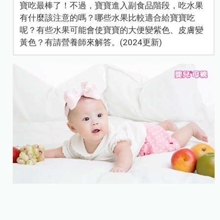
寶吃最棒了！不過，寶寶進入副食品階段，吃水果
有什麼該注意的嗎？哪些水果比較適合給寶寶吃
呢？有些水果可能會使寶寶的大便變紫色、皮膚變
黃色？有請營養師來解答。(2024更新)