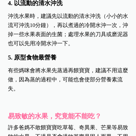
4. 以流動的清水沖洗
沖洗水果時，建議先以流動的清水沖洗（小小的水
流可沖洗10分鐘），再以煮過的冷開水沖一次，沖
掉一些水果表面的生菌；處理水果的刀具或磨泥器
也可以先用冷開水沖一下。
5. 原型食物最營養
有些媽咪會將水果先蒸過再餵寶寶，建議不用這麼
做，因為蒸的過程中，可能也會使部分營養素流
失。
易致敏的水果，究竟能不能吃？
許多爸媽不敢餵寶寶吃草莓、奇異果、芒果等易致