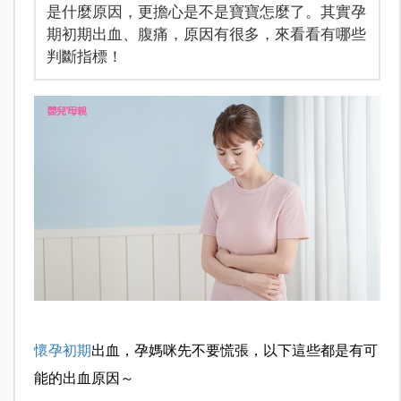
是什麼原因，更擔心是不是寶寶怎麼了。其實孕
期初期出血、腹痛，原因有很多，來看看有哪些
判斷指標！
懷孕初期
出血，孕媽咪先不要慌張，以下這些都是有可
能的出血原因～