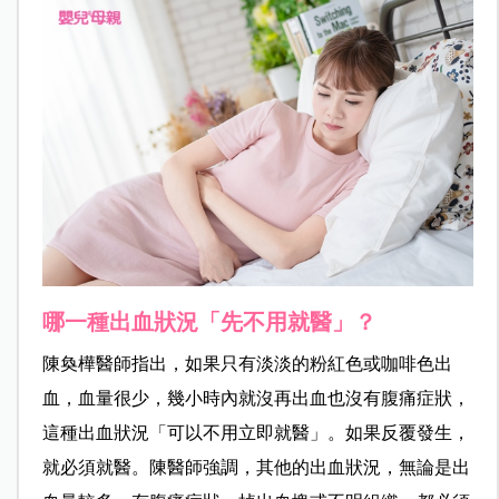
哪一種出血狀況「先不用就醫」？
陳奐樺醫師指出，如果只有淡淡的粉紅色或咖啡色出
血，血量很少，幾小時內就沒再出血也沒有腹痛症狀，
這種出血狀況「可以不用立即就醫」。如果反覆發生，
就必須就醫。陳醫師強調，其他的出血狀況，無論是出