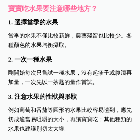
寶寶吃水果要注意哪些地方？
1. 選擇當季的水果
當季的水果不僅比較新鮮，農藥殘留也比較少。各
種顏色的水果均衡攝取。
2. 一次一種水果
剛開始每次只嘗試一種水果，沒有起疹子或腹瀉再
加量，一次先以一茶匙的量作嘗試。
3. 注意水果的性狀與形狀
例如葡萄和番茄等圓形的水果比較容易噎到，應先
切成適當易咀嚼的大小，再讓寶寶吃；其他種類的
水果也建議別切太大塊。