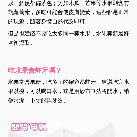
尿、解便都偏紫色；另如木瓜、芒果等水果則含有
胡蘿蔔素，多吃可能會使皮膚變黃，這些都是正常
的現象，隨著身體自然代謝即可。
但是也建議不要吃太多同一種水果，水果種類最好
均衡攝取。
吃水果會蛀牙嗎？
水果富含果糖，吃多了的確容易蛀牙。建議吃完水
果以後，可以喝口水，或是用紗布巾沾冷開水，稍
微清潔一下牙齦與牙齒。