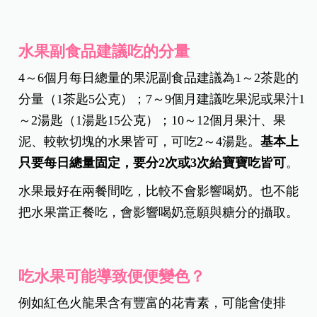
水果副食品建議吃的分量
4～6個月每日總量的果泥副食品建議為1～2茶匙的
分量（1茶匙5公克）；7～9個月建議吃果泥或果汁1
～2湯匙（1湯匙15公克）；10～12個月果汁、果
泥、較軟切塊的水果皆可，可吃2～4湯匙。
基本上
只要每日總量固定，要分2次或3次給寶寶吃皆可
。
水果最好在兩餐間吃，比較不會影響喝奶。也不能
把水果當正餐吃，會影響喝奶意願與糖分的攝取。
吃水果可能導致便便變色？
例如紅色火龍果含有豐富的花青素，可能會使排