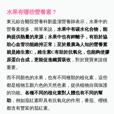
水果有哪些營養素？
東元綜合醫院營養科劉盈潔營養師表示，水果中的
營養素很多，簡單來說，
水果中有碳水化合物，能
夠提供熱量的來源；水果中也有鉀離子，有助於協
助心血管功能維持正常；至於最廣為人知的營養素
就是維生素C，維生素C有助於抗氧化，也能夠使膠
原蛋白合成，更能促進鐵質吸收
，對於寶寶來說很
重要。
而不同顏色的水果，也有不同種類的植化素，這些
都是植物五顏六色的天然色素，提供植物自我保護
的功能。
各種不同的植化素對人體也有不同的幫
助
，例如茄紅素即具有抗氧化的作用，番茄、櫻桃
都含有豐富的茄紅素。