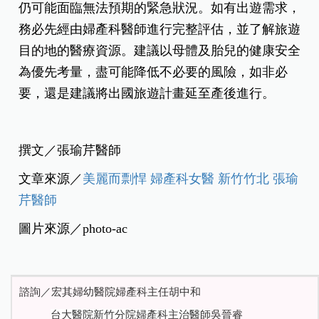
仍可能面臨無法預期的緊急狀況。如有出遊需求，
務必先經由婦產科醫師進行完整評估，並了解旅遊
目的地的醫療資源。建議以母體及胎兒的健康安全
為優先考量，盡可能降低不必要的風險，如非必
要，還是建議將出國旅遊計畫延至產後進行。
撰文／張瑜芹醫師
文章來源／
美麗而剽悍 婦產科女醫 新竹竹北 張瑜
芹醫師
圖片來源／photo-ac
諮詢／宏其婦幼醫院婦產科主任胡中和
台大醫院新竹分院婦產科主治醫師
吳晉睿