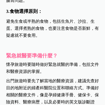
腸胃問題。
3.食物選擇原則：
避免生食或半熟的食物，包括生魚片、沙拉、生
蛋。選擇煮熟的食物，也要注意食物是否新鮮，有
疑慮就不要食用。
緊急就醫要準備什麼？
懷孕旅遊時要隨時做好緊急就醫的準備，包括文件
和醫療資源的掌握。
出門旅遊時要先了解當地的醫療資源，建議先查好
目的地附近的婦產科醫院位置和聯絡方式。準備好
相關的醫療文件，像是孕婦健康手冊、健保卡、保
險資料、醫療病歷，以及必要時的英文版診斷證