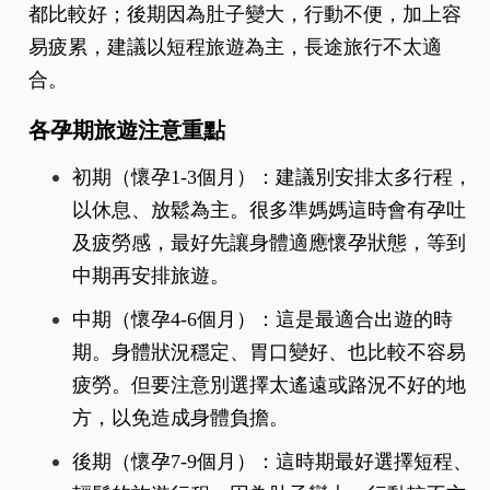
都比較好；後期因為肚子變大，行動不便，加上容
易疲累，建議以短程旅遊為主，長途旅行不太適
合。
各孕期旅遊注意重點
初期（懷孕1-3個月）：建議別安排太多行程，
以休息、放鬆為主。很多準媽媽這時會有孕吐
及疲勞感，最好先讓身體適應懷孕狀態，等到
中期再安排旅遊。
中期（懷孕4-6個月）：這是最適合出遊的時
期。身體狀況穩定、胃口變好、也比較不容易
疲勞。但要注意別選擇太遙遠或路況不好的地
方，以免造成身體負擔。
後期（懷孕7-9個月）：這時期最好選擇短程、