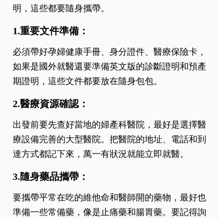
明，這些都要隨身攜帶。
1.重要文件準備：
必須帶好孕婦健康手冊、身分證件、醫療保險卡，
如果是國外就醫還要準備英文版的診斷證明和預產
期證明，這些文件都要放在隨身包包。
2.醫療資源確認：
出發前要先查好當地的婦產科醫院，最好是選擇醫
療設備完善的大型醫院。把醫院的地址、電話和到
達方式都記下來，萬一有狀況就能立即就醫。
3.隨身藥品攜帶：
要攜帶平常在吃的維他命和醫師開的藥物，最好也
準備一些常備藥，像是止痛藥和腸胃藥。要記得詢