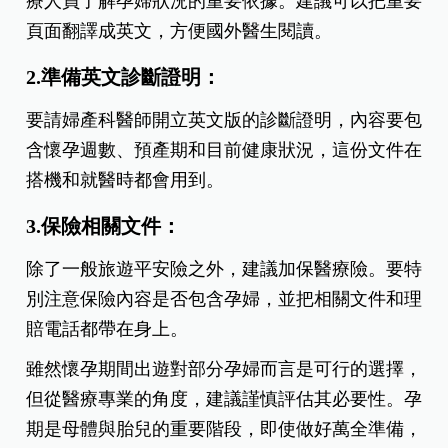
療人員了解孕婦狀況的重要依據。建議可以把重要
頁面翻譯成英文，方便國外醫生閱讀。
2.準備英文診斷證明：
要請婦產科醫師開立英文版的診斷證明，內容要包
含懷孕週數、預產期和目前健康狀況，這份文件在
搭機和就醫時都會用到。
3.保險相關文件：
除了一般旅遊平安險之外，建議加保醫療險。要特
別注意保險內容是否包含孕婦，並把相關文件和理
賠電話都帶在身上。
雖然懷孕期間出遊對部分孕婦而言是可行的選擇，
但從醫療專業的角度，建議謹慎評估其必要性。孕
期是母體與胎兒的重要階段，即使做好萬全準備，