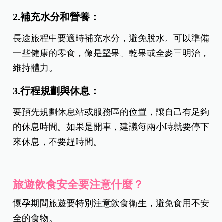
2.補充水分和營養：
長途旅程中要適時補充水分，避免脫水。可以準備
一些健康的零食，像是堅果、乾果或全麥三明治，
維持體力。
3.行程規劃與休息：
要預先規劃休息站或服務區的位置，讓自己有足夠
的休息時間。如果是開車，建議每兩小時就要停下
來休息，不要趕時間。
旅遊飲食安全要注意什麼？
懷孕期間旅遊要特別注意飲食衛生，避免食用不安
全的食物。