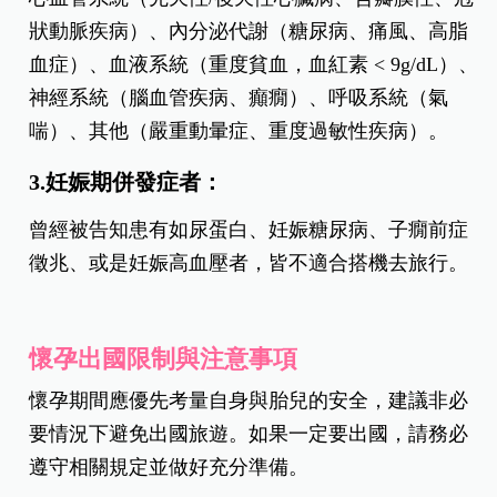
狀動脈疾病）、內分泌代謝（糖尿病、痛風、高脂
血症）、血液系統（重度貧血，血紅素 < 9g/dL）、
神經系統（腦血管疾病、癲癇）、呼吸系統（氣
喘）、其他（嚴重動暈症、重度過敏性疾病）。
3.妊娠期併發症者：
曾經被告知患有如尿蛋白、妊娠糖尿病、子癇前症
徵兆、或是妊娠高血壓者，皆不適合搭機去旅行。
懷孕出國限制與注意事項
懷孕期間應優先考量自身與胎兒的安全，建議非必
要情況下避免出國旅遊。如果一定要出國，請務必
遵守相關規定並做好充分準備。