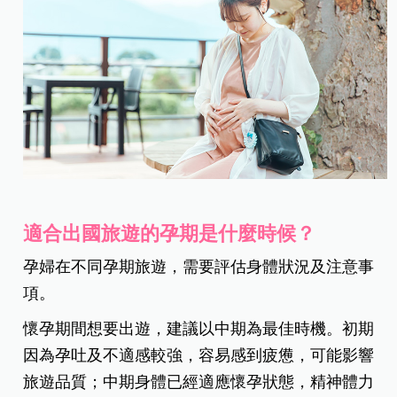
適合出國旅遊的孕期是什麼時候？
孕婦在不同孕期旅遊，需要評估身體狀況及注意事
項。
懷孕期間想要出遊，建議以中期為最佳時機。初期
因為孕吐及不適感較強，容易感到疲憊，可能影響
旅遊品質；中期身體已經適應懷孕狀態，精神體力