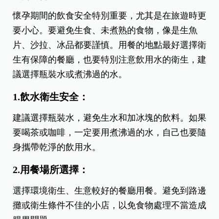
懷孕期間的飲食安全特別重要，尤其是在旅遊時更
要小心。要避免生食、未煮熟的食物，像是生魚
片、沙拉、冰品都要謹慎。用餐的地點最好選擇衛
生有保障的餐廳，也要特別注意飲用水的衛生，建
議選擇瓶裝水或煮沸過的水。
1.飲水衛生安全：
建議選擇瓶裝水，避免生水和加冰塊的飲料。如果
要喝茶或咖啡，一定要用煮沸過的水，自己也要隨
身攜帶乾淨的飲用水。
2.用餐場所選擇：
選擇環境衛生、生意較好的餐廳用餐。避免到路邊
攤或衛生條件不佳的小店，以免食物處理不當造成