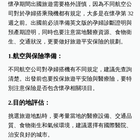
懷孕期間出國旅遊需要格外謹慎，因為不同航空公
司對於孕婦搭乘飛機都有規定，大多是在懷孕第 32
週之前。出國前必須準備英文版的孕婦診斷證明與
預產期證明，同時也要注意當地醫療資源、食物衛
生、交通狀況，更要做好旅遊平安保險的規劃。
1.航空與保險準備：
不同航空公司對孕婦搭機有不同規定，建議先查詢
清楚。出發前也要投保旅遊平安險與醫療險，要特
別注意保險是否包含懷孕相關項目。
2.目的地評估：
挑選旅遊地點時，要考量當地的醫療設備、交通品
質、食物衛生和氣候環境，建議選擇有國際醫院、
治安良好的城市。