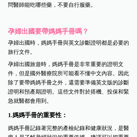
問醫師能吃哪些藥，不要自行服藥。
孕婦出國要帶媽媽手冊嗎？
孕婦出國時，媽媽手冊與英文診斷證明都是必要的
旅行文件。
孕婦出國旅遊時，媽媽手冊是非常重要的證明文
件，但是國外醫療院所可能看不懂中文內容。因此
除了要帶媽媽手冊之外，還需要準備英文版的診斷
證明和預產期證明。這些文件對於搭機、投保和緊
急就醫都會用到。
1.媽媽手冊的重要性：
媽媽手冊記錄著完整的產檢紀錄和健康狀況，是醫