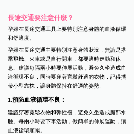
長途交通要注意什麼？
孕婦在長途交通工具上要特別注意身體的血液循環
和舒適度。
孕婦在長途交通中要特別注意身體狀況，無論是搭
乘飛機、火車或是自行開車，都要適時走動和休
息。建議每隔兩小時要伸展活動，避免久坐造成血
液循環不良，同時要穿著寬鬆舒適的衣物，記得攜
帶小型靠枕，讓身體保持在舒適的姿勢。
1.預防血液循環不良：
建議穿著寬鬆衣物和彈性襪，避免久坐造成腿部水
腫。每兩小時要下車活動，做簡單的伸展運動，讓
血液循環順暢。