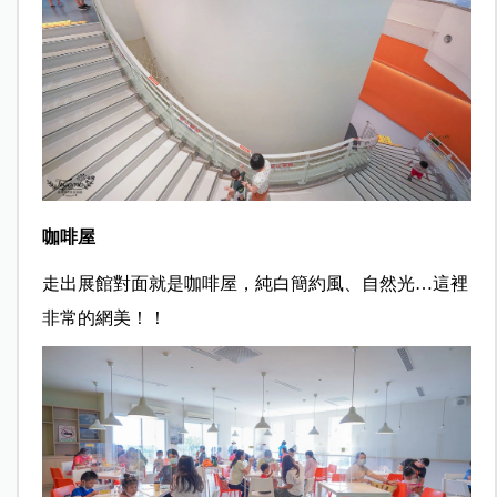
咖啡屋
走出展館對面就是咖啡屋，純白簡約風、自然光…這裡
非常的網美！！