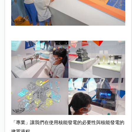
「專業」讓我們在使用核能發電的必要性與核能發電的
建置過程。