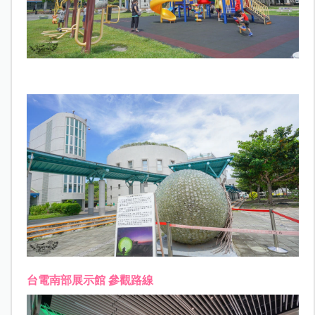
台電南部展示館 參觀路線