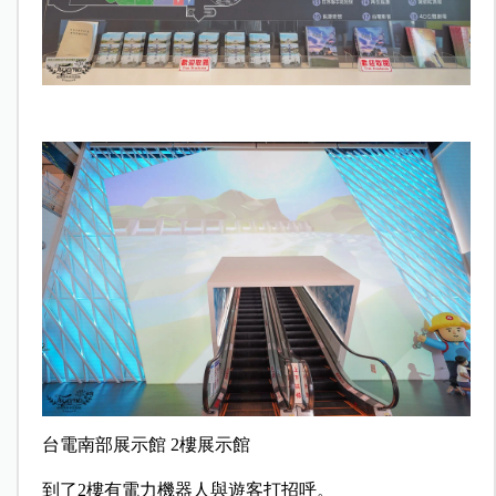
台電南部展示館 2樓展示館
到了2樓有電力機器人與遊客打招呼。