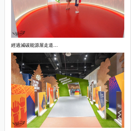
經過減碳能源屋走道…