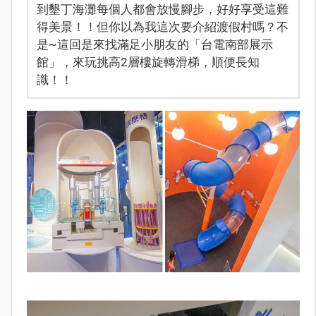
到墾丁海灘每個人都會放慢腳步，好好享受這難
得美景！！但你以為我這次要介紹渡假村嗎？不
是~這回是來找滿足小朋友的「台電南部展示
館」，來玩挑高2層樓旋轉滑梯，順便長知
識！！