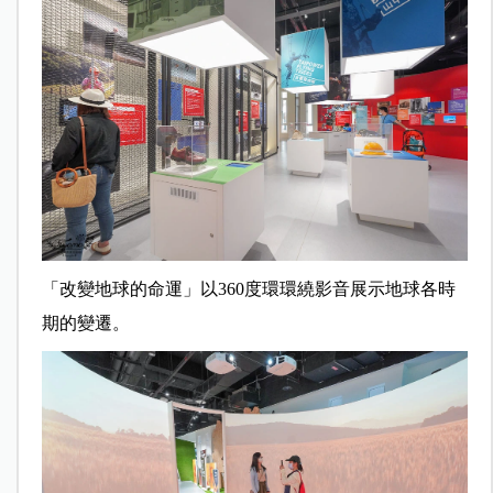
「改變地球的命運」以360度環環繞影音展示地球各時
期的變遷。