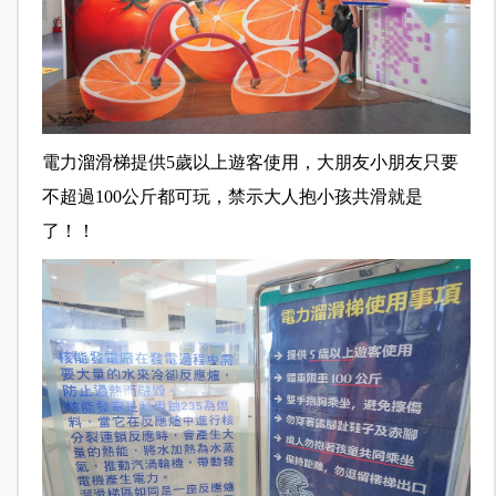
電力溜滑梯提供5歲以上遊客使用，大朋友小朋友只要
不超過100公斤都可玩，禁示大人抱小孩共滑就是
了！！