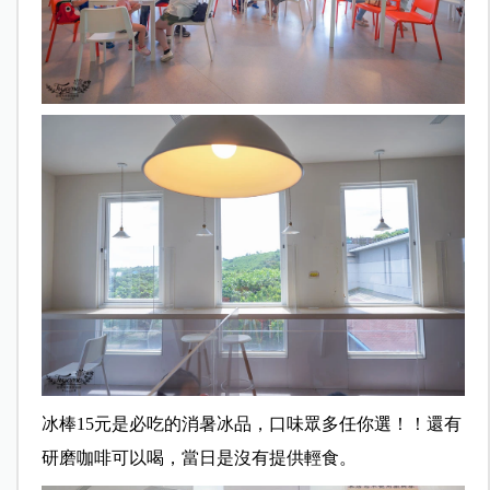
冰棒15元是必吃的消暑冰品，口味眾多任你選！！還有
研磨咖啡可以喝，當日是沒有提供輕食。