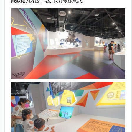
能減碳的方法，增加良好環保意識。