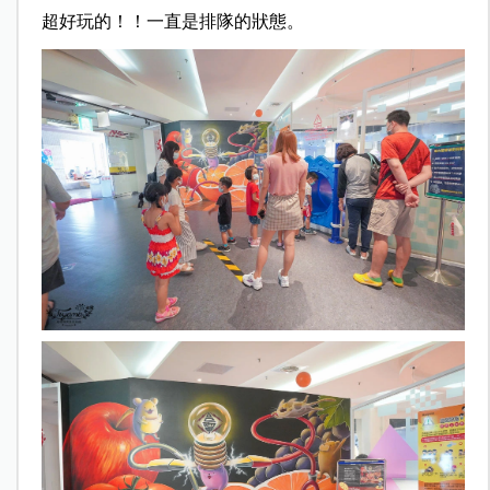
超好玩的！！一直是排隊的狀態。