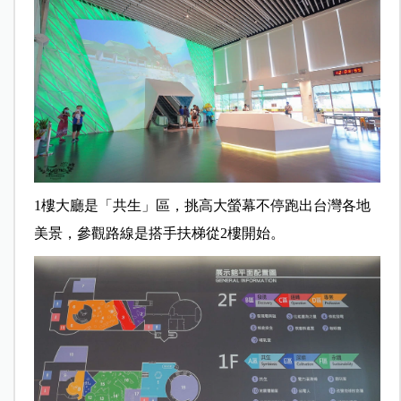
1樓大廳是「共生」區，挑高大螢幕不停跑出台灣各地
美景，參觀路線是搭手扶梯從2樓開始。