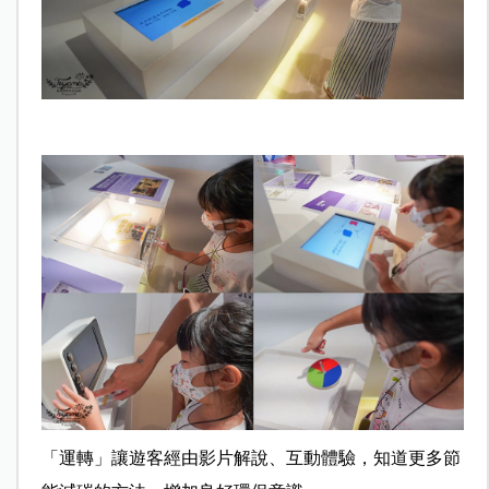
「運轉」讓遊客經由影片解說、互動體驗，知道更多節