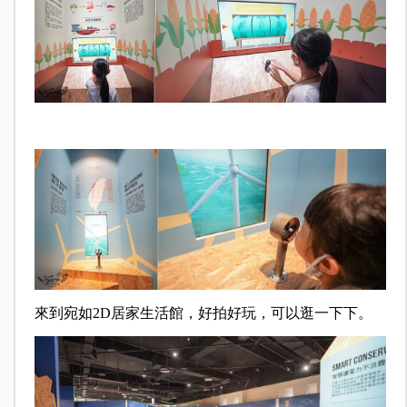
來到宛如2D居家生活館，好拍好玩，可以逛一下下。