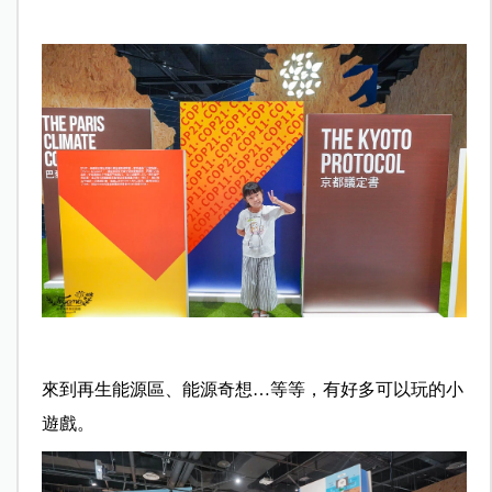
來到再生能源區、能源奇想…等等，有好多可以玩的小
遊戲。