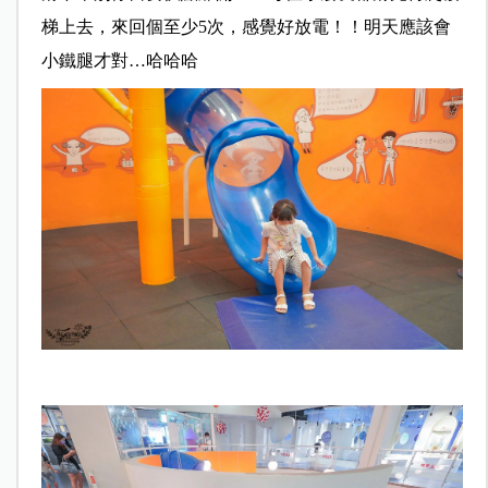
梯上去，來回個至少5次，感覺好放電！！明天應該會
小鐵腿才對…哈哈哈