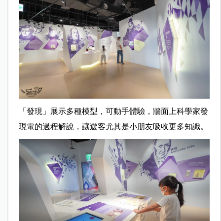
「發現」展示多種模型，可動手體驗，牆面上科學家發
現電的過程解說，讓遊客尤其是小朋友吸收更多知識。