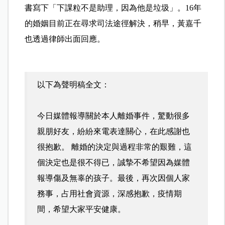
書寫下「下課粒不是助理，因為他是垃圾」。16年
的婚姻目前正在尋求司法途徑解決，稍早，黃嘉千
也透過律師出面回應。
以下為聲明稿全文：
今日媒體報導關於本人離婚事件，驚動很多
親朋好友，紛紛來電表達關心，在此感謝也
很抱歉。 離婚的決定與過程非常的艱難，這
個決定也是很不得已，誠摯不希望因為媒體
報導傷及無辜的孩子。最後，再次因個人家
務事，占用社會資源，深感抱歉，疫情期
間，希望大家平安健康。