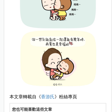
本文章轉載自《
香游氏
》粉絲專頁
您也可能喜歡這些文章