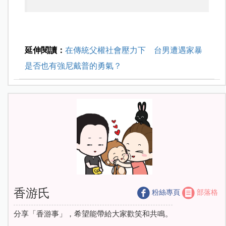
延伸閱讀：
在傳統父權社會壓力下 台男遭遇家暴
是否也有強尼戴普的勇氣？
香游氏
粉絲專頁
部落格
分享「香游事」，希望能帶給大家歡笑和共鳴。